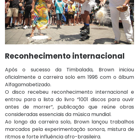
Reconhecimento internacional
Após o sucesso da Timbalada, Brown iniciou
oficialmente a carreira solo em 1996 com o álbum
Alfagamabetizado
.
O disco recebeu reconhecimento internacional e
entrou para a lista do livro “1001 discos para ouvir
antes de morrer”, publicação que reúne obras
consideradas essenciais da música mundial.
Ao longo da carreira solo, Brown lançou trabalhos
marcados pela experimentação sonora, mistura de
ritmos e forte influência afro-brasileira.