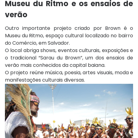
Museu du Ritmo e os ensaios de
verão
Outro importante projeto criado por Brown é o
Museu du Ritmo
, espaço cultural localizado no bairro
do Comércio, em Salvador.
O local abriga shows, eventos culturais, exposições e
o tradicional “Sarau du Brown”, um dos ensaios de
verão mais conhecidos da capital baiana.
O projeto reúne música, poesia, artes visuais, moda e
manifestações culturais diversas.