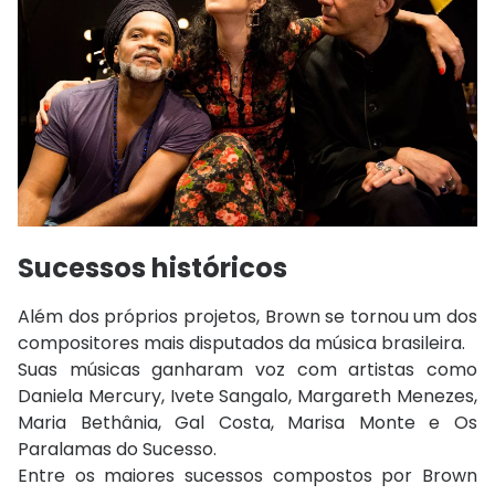
Sucessos históricos
Além dos próprios projetos, Brown se tornou um dos
compositores mais disputados da música brasileira.
Suas músicas ganharam voz com artistas como
Daniela Mercury
,
Ivete Sangalo
,
Margareth Menezes
,
Maria Bethânia
,
Gal Costa
,
Marisa Monte
e
Os
Paralamas do Sucesso
.
Entre os maiores sucessos compostos por Brown