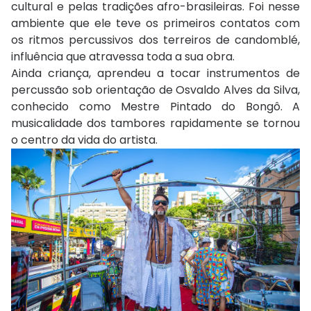
cultural e pelas tradições afro-brasileiras. Foi nesse
ambiente que ele teve os primeiros contatos com
os ritmos percussivos dos terreiros de candomblé,
influência que atravessa toda a sua obra.
Ainda criança, aprendeu a tocar instrumentos de
percussão sob orientação de Osvaldo Alves da Silva,
conhecido como Mestre Pintado do Bongô. A
musicalidade dos tambores rapidamente se tornou
o centro da vida do artista.