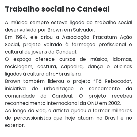
Trabalho social no Candeal
A música sempre esteve ligada ao trabalho social
desenvolvido por Brown em Salvador.
Em 1994, ele criou a Associação Pracatum Ação
Social, projeto voltado à formação profissional e
cultural de jovens do Candeal.
O espaço oferece cursos de música, idiomas,
reciclagem, costura, capoeira, dança e oficinas
ligadas à cultura afro-brasileira.
Brown também liderou o projeto “Tá Rebocado”,
iniciativa de urbanização e saneamento da
comunidade do Candeal. O projeto recebeu
reconhecimento internacional da ONU em 2002.
Ao longo da vida, o artista ajudou a formar milhares
de percussionistas que hoje atuam no Brasil e no
exterior.