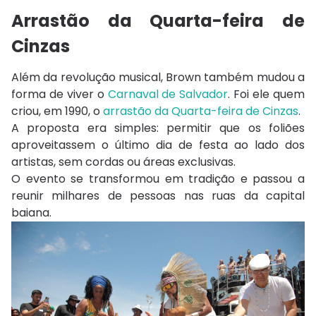
Arrastão da Quarta-feira de
Cinzas
Além da revolução musical, Brown também mudou a
forma de viver o
Carnaval de Salvador
. Foi ele quem
criou, em 1990, o
arrastão da Quarta-feira de Cinzas
.
A proposta era simples: permitir que os foliões
aproveitassem o último dia de festa ao lado dos
artistas, sem cordas ou áreas exclusivas.
O evento se transformou em tradição e passou a
reunir milhares de pessoas nas ruas da capital
baiana.