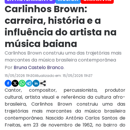
Carlinhos Brown:
carreira, história e a
influência do artista na
música baiana
Carlinhos Brown construiu uma das trajetórias mais
marcantes da música brasileira contemporânea
Por
Bruna Castelo Branco
.
15/05/2026 11h30
Atualizado em:
15/05/2026 11h37
Cantor, compositor, percussionista, produtor
cultural, artista visual e referência da cultura afro-
brasileira,
Carlinhos Brown
construiu uma das
trajetórias mais marcantes da música brasileira
contemporânea. Nascido Antônio Carlos Santos de
Freitas, em 23 de novembro de 1962, no bairro do