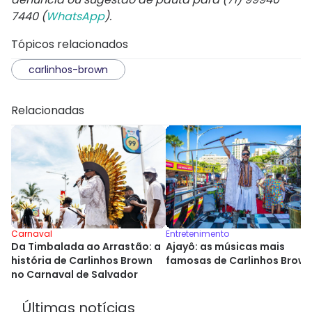
7440 (
WhatsApp
).
Tópicos relacionados
carlinhos-brown
Relacionadas
Carnaval
Entretenimento
Da Timbalada ao Arrastão: a
Ajayô: as músicas mais
história de Carlinhos Brown
famosas de Carlinhos Brow
no Carnaval de Salvador
Últimas notícias