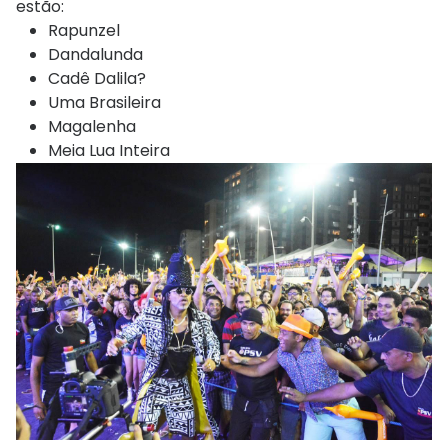
estão:
Rapunzel
Dandalunda
Cadê Dalila?
Uma Brasileira
Magalenha
Meia Lua Inteira