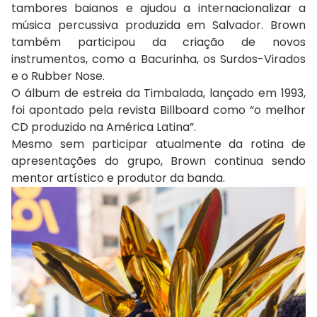
tambores baianos e ajudou a internacionalizar a
música percussiva produzida em Salvador. Brown
também participou da criação de novos
instrumentos, como a Bacurinha, os Surdos-Virados
e o Rubber Nose.
O álbum de estreia da Timbalada, lançado em 1993,
foi apontado pela revista Billboard como “o melhor
CD produzido na América Latina”.
Mesmo sem participar atualmente da rotina de
apresentações do grupo, Brown continua sendo
mentor artístico e produtor da banda.