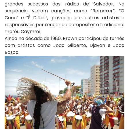
grandes sucessos das rádios de Salvador. Na
sequência, vieram canções como “Remexer”, “O
Coco” e “É Difícil”, gravadas por outros artistas e
responsáveis por render ao compositor o tradicional
Troféu Caymmi.
Ainda na década de 1980, Brown participou de turnês
com artistas como
João Gilberto
,
Djavan
e
João
Bosco
.