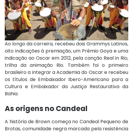
Ao longo da carreira, recebeu dois Grammys Latinos,
oito indicações à premiação, um Prêmio Goya e uma
indicação ao Oscar em 2012, pela canção
Real in Rio
,
trilha da animação
Rio
. Também foi o primeiro
brasileiro a integrar a Academia do Oscar e recebeu
os títulos de Embaixador Ibero-Americano para a
Cultura e Embaixador da Justiça Restaurativa da
Bahia.
As origens no Candeal
A história de Brown começa no Candeal Pequeno de
Brotas, comunidade negra marcada pela resistência