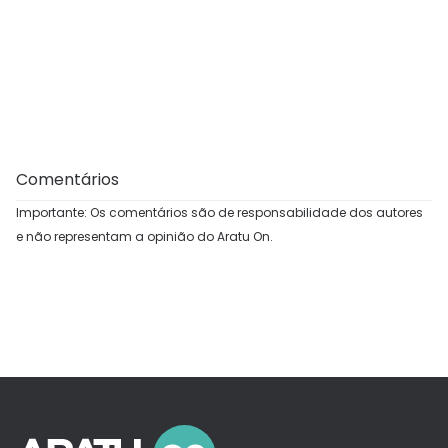
Comentários
Importante: Os comentários são de responsabilidade dos autores
e não representam a opinião do Aratu On.