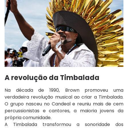
A revolução da
Timbalada
Na década de 1990, Brown promoveu uma
verdadeira revolução musical ao criar a Timbalada.
O grupo nasceu no Candeal e reuniu mais de cem
percussionistas e cantores, a maioria jovens da
própria comunidade.
A Timbalada transformou a sonoridade dos