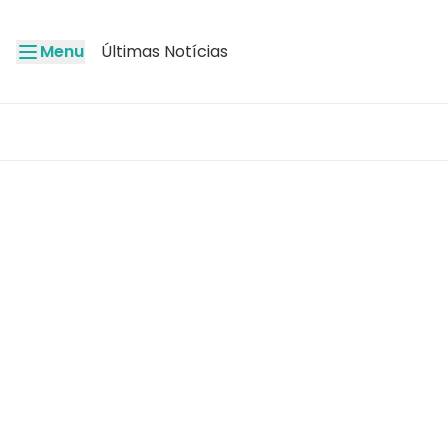
Menu
Últimas Notícias