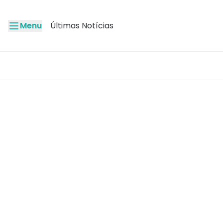
Menu
Últimas Notícias