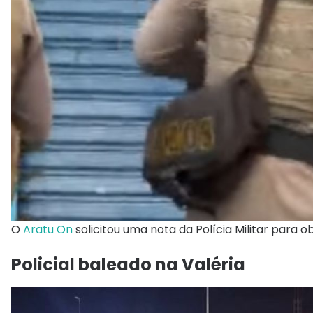
O
Aratu On
solicitou uma nota da Polícia Militar para o
Policial baleado na Valéria