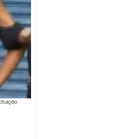
ituição.