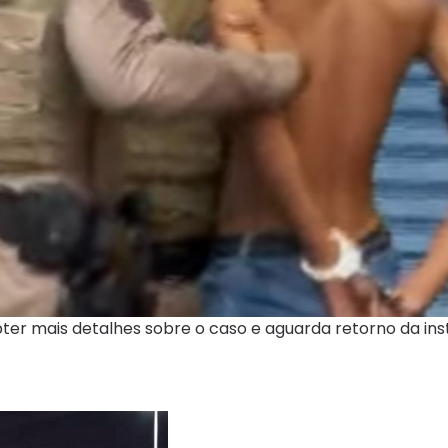
bter mais detalhes sobre o caso e aguarda retorno da inst