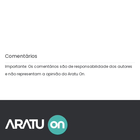
Comentários
Importante: Os comentários são de responsabilidade dos autores
e não representam a opinião do Aratu On.