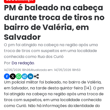
PM é baleado na cabeça
durante troca de tiros no
bairro de Valéria, em
Salvador
O pm foi atingido na cabeça na região após uma
troca de tiros com suspeitos em uma localidade
conhecida como Rua dos Curió
Por
Da redação
.
14/05/2026 18h36
Atualizado em:
14/05/2026 18h53
Um policial militar foi baleado, no bairro de Valéria,
em Salvador, na tarde desta quinta-feira (14). O pm
foi atingido na cabeça na região após uma troca de
tiros com suspeitos, em uma localidade conhecida
como Curió. Não há informações da identidade do