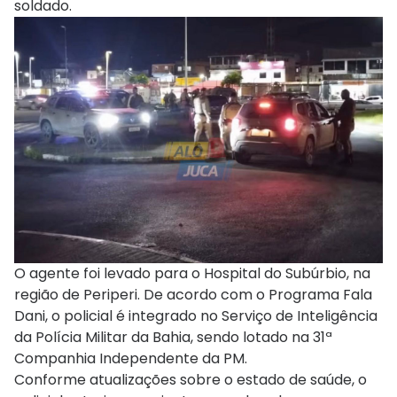
soldado.
O agente foi levado para o Hospital do Subúrbio, na
região de Periperi. De acordo com o Programa Fala
Dani, o policial é integrado no Serviço de Inteligência
da Polícia Militar da Bahia, sendo lotado na 31ª
Companhia Independente da PM.
Conforme atualizações sobre o estado de saúde, o