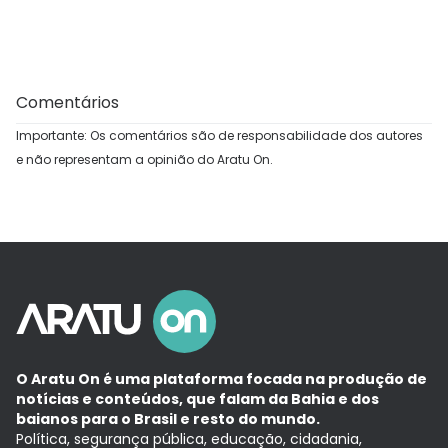
Comentários
Importante: Os comentários são de responsabilidade dos autores
e não representam a opinião do Aratu On.
O Aratu On é uma plataforma focada na produção de
notícias e conteúdos, que falam da Bahia e dos
baianos para o Brasil e resto do mundo.
Política, segurança pública, educação, cidadania,