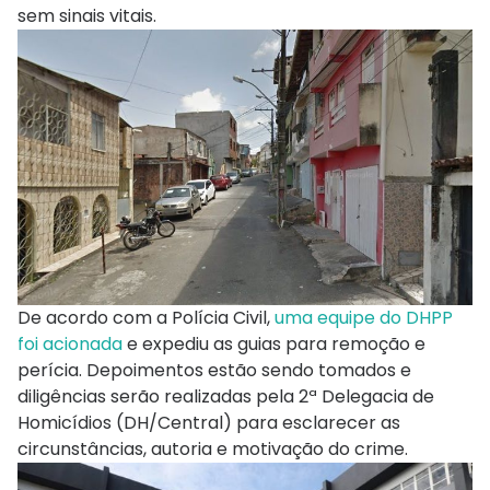
sem sinais vitais.
De acordo com a Polícia Civil,
uma equipe do DHPP
foi acionada
e expediu as guias para remoção e
perícia. Depoimentos estão sendo tomados e
diligências serão realizadas pela 2ª Delegacia de
Homicídios (DH/Central) para esclarecer as
circunstâncias, autoria e motivação do crime.