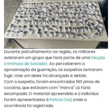
Durante patrulhamento na região, os militares
avistaram um grupo que faria parte de uma
facção
criminosa de Salvador
. Ao perceberem a
aproximação da guarnição, os suspeitos tentaram
fugir, mas um deles foi alcançado e detido.
Com o suspeito, foram encontrados 160 pinos de
cocaína, que estavam com "marca" Lá Fúria
estampada. O material apreendido e o indivíduo
foram apresentados à
Polícia Civil
, onde a
ocorrência foi registrada.