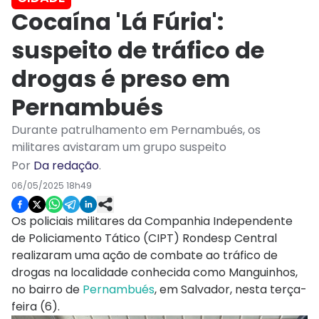
Cocaína 'Lá Fúria':
suspeito de tráfico de
drogas é preso em
Pernambués
Durante patrulhamento em Pernambués, os
militares avistaram um grupo suspeito
Por
Da redação
.
06/05/2025 18h49
Os policiais militares da Companhia Independente
de Policiamento Tático (CIPT) Rondesp Central
realizaram uma ação de combate ao tráfico de
drogas na localidade conhecida como Manguinhos,
no bairro de
Pernambués
, em Salvador, nesta terça-
feira (6).