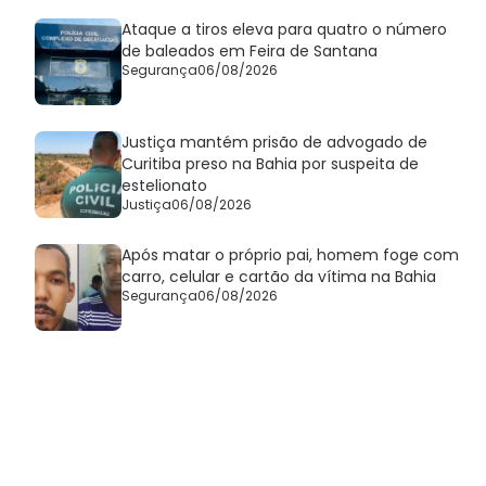
Ataque a tiros eleva para quatro o número
de baleados em Feira de Santana
Segurança
06/08/2026
Justiça mantém prisão de advogado de
Curitiba preso na Bahia por suspeita de
estelionato
Justiça
06/08/2026
Após matar o próprio pai, homem foge com
carro, celular e cartão da vítima na Bahia
Segurança
06/08/2026