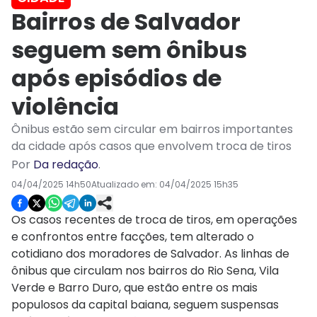
Bairros de Salvador
seguem sem ônibus
após episódios de
violência
Ônibus estão sem circular em bairros importantes
da cidade após casos que envolvem troca de tiros
Por
Da redação
.
04/04/2025 14h50
Atualizado em:
04/04/2025 15h35
Os casos recentes de troca de tiros, em operações
e confrontos entre facções, tem alterado o
cotidiano dos moradores de Salvador. As linhas de
ônibus que circulam nos bairros do Rio Sena, Vila
Verde e Barro Duro, que estão entre os mais
populosos da capital baiana, seguem suspensas