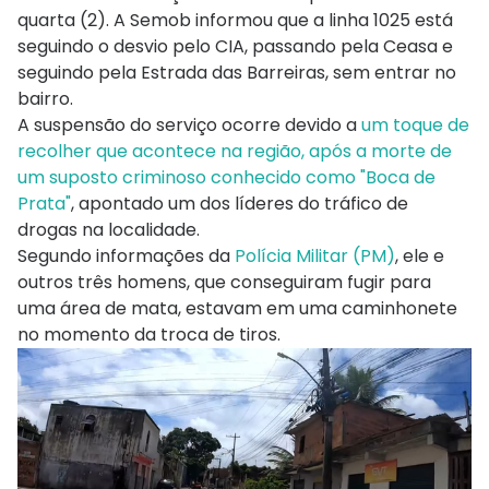
quarta (2). A Semob informou que a linha 1025 está
seguindo o desvio pelo CIA, passando pela Ceasa e
seguindo pela Estrada das Barreiras, sem entrar no
bairro.
A suspensão do serviço ocorre devido a
um toque de
recolher que acontece na região, após a morte de
um suposto criminoso conhecido como "Boca de
Prata"
, apontado um dos líderes do tráfico de
drogas na localidade.
Segundo informações da
Polícia Militar (PM)
, ele e
outros três homens, que conseguiram fugir para
uma área de mata, estavam em uma caminhonete
no momento da troca de tiros.