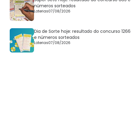
números sorteados
Loterias
07/08/2026
Dia de Sorte hoje: resultado do concurso 1266
e números sorteados
Loterias
07/08/2026