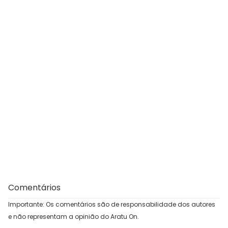
Comentários
Importante: Os comentários são de responsabilidade dos autores
e não representam a opinião do Aratu On.