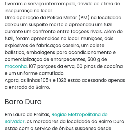
tiveram o serviço interrompido, devido ao clima de
insegurança no local.
Uma operação da Polícia Militar (PM) na localidade
deixou um suspeito morto e apreendeu um fuzil
durante um confronto entre facções rivais. Além do
fuzil, foram apreendidos no local: munições, dois
explosivos de fabricação caseira, um colete
balístico, embalagens para acondicionamento e
comercialização de entorpecentes, 500 g de
maconha
, 107 porções da erva, 60 pinos de cocaína
e um uniforme camuflado.
Agora, as linhas 1054 e 1328 estão acessando apenas
a entrada do Bairro.
Barro Duro
Em Lauro de Freitas,
Região Metropolitana de
Salvador
, os moradores da localidade do Bairro Duro
estão com o serviço de ônibus suspenso desde