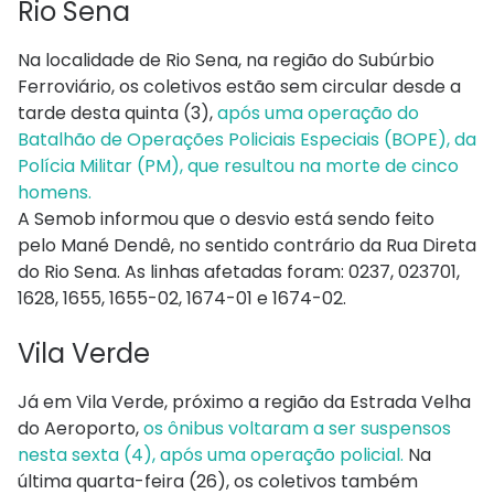
Rio Sena
Na localidade de Rio Sena, na região do Subúrbio
Ferroviário, os coletivos estão sem circular desde a
tarde desta quinta (3),
após uma operação do
Batalhão de Operações Policiais Especiais (BOPE), da
Polícia Militar (PM), que resultou na morte de cinco
homens.
A Semob informou que o desvio está sendo feito
pelo Mané Dendê, no sentido contrário da Rua Direta
do Rio Sena. As linhas afetadas foram: 0237, 023701,
1628, 1655, 1655-02, 1674-01 e 1674-02.
Vila Verde
Já em Vila Verde, próximo a região da Estrada Velha
do Aeroporto,
os ônibus voltaram a ser suspensos
nesta sexta (4), após uma operação policial.
Na
última quarta-feira (26), os coletivos também