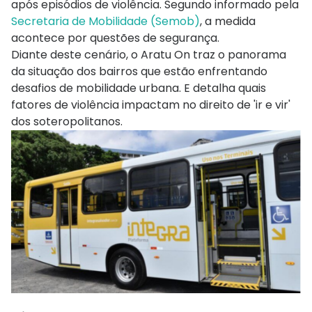
após episódios de violência. Segundo informado pela
Secretaria de Mobilidade (Semob)
, a medida
acontece por questões de segurança.
Diante deste cenário, o Aratu On traz o panorama
da situação dos bairros que estão enfrentando
desafios de mobilidade urbana. E detalha quais
fatores de violência impactam no direito de 'ir e vir'
dos soteropolitanos.