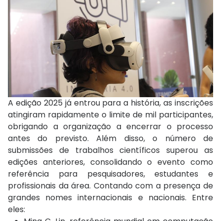
A edição 2025 já entrou para a história, as inscrições
atingiram rapidamente o limite de mil participantes,
obrigando a organização a encerrar o processo
antes do previsto. Além disso, o número de
submissões de trabalhos científicos superou as
edições anteriores, consolidando o evento como
referência para pesquisadores, estudantes e
profissionais da área. Contando com a presença de
grandes nomes internacionais e nacionais. Entre
eles: