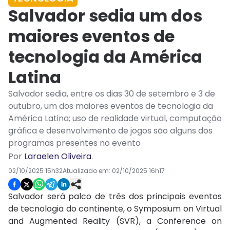
Salvador sedia um dos
maiores eventos de
tecnologia da América
Latina
Salvador sedia, entre os dias 30 de setembro e 3 de
outubro, um dos maiores eventos de tecnologia da
América Latina; uso de realidade virtual, computação
gráfica e desenvolvimento de jogos são alguns dos
programas presentes no evento
Por
Laraelen Oliveira
.
02/10/2025 15h32
Atualizado em:
02/10/2025 16h17
Salvador será palco de três dos principais eventos
de tecnologia do continente, o Symposium on Virtual
and Augmented Reality (SVR), a Conference on