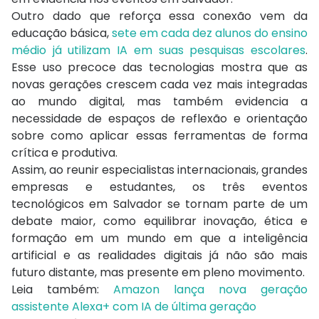
Outro dado que reforça essa conexão vem da
educação básica,
sete em cada dez alunos do ensino
médio já utilizam IA em suas pesquisas escolares
.
Esse uso precoce das tecnologias mostra que as
novas gerações crescem cada vez mais integradas
ao mundo digital, mas também evidencia a
necessidade de espaços de reflexão e orientação
sobre como aplicar essas ferramentas de forma
crítica e produtiva.
Assim, ao reunir especialistas internacionais, grandes
empresas e estudantes, os três eventos
tecnológicos em Salvador se tornam parte de um
debate maior, como equilibrar inovação, ética e
formação em um mundo em que a inteligência
artificial e as realidades digitais já não são mais
futuro distante, mas presente em pleno movimento.
Leia também:
Amazon lança nova geração
assistente Alexa+ com IA de última geração