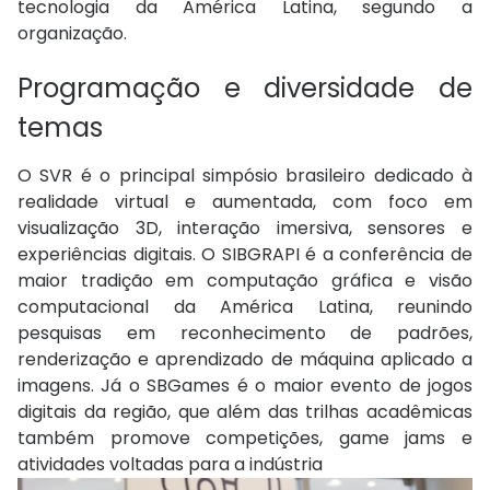
tecnologia da América Latina, segundo a
organização.
Programação e diversidade de
temas
O SVR é o principal simpósio brasileiro dedicado à
realidade virtual e aumentada, com foco em
visualização 3D, interação imersiva, sensores e
experiências digitais. O SIBGRAPI é a conferência de
maior tradição em computação gráfica e visão
computacional da América Latina, reunindo
pesquisas em reconhecimento de padrões,
renderização e aprendizado de máquina aplicado a
imagens. Já o SBGames é o maior evento de jogos
digitais da região, que além das trilhas acadêmicas
também promove competições, game jams e
atividades voltadas para a indústria