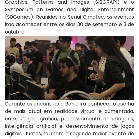
Graphics, Patterns and Images (SIBGRAPI) e o
Symposium on Games and Digital Entertainment
(SBGames). Reunidos no Senai Cimatec, os eventos
irão acontecer entre os dias 30 de setembro e 3 de
outubro.
Durante os encontros a Bahia irá conhecer o que há
de mais atual em realidade virtual e aumentada,
computação gráfica, processamento de imagens,
inteligência artificial e desenvolvimento de jogos
digitais. Juntos, formam o segundo maior evento de