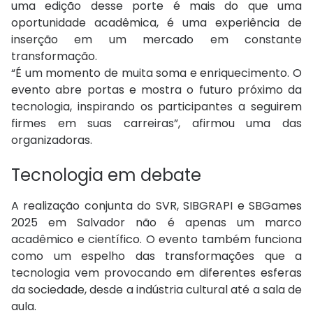
uma edição desse porte é mais do que uma
oportunidade acadêmica, é uma experiência de
inserção em um mercado em constante
transformação.
“É um momento de muita soma e enriquecimento. O
evento abre portas e mostra o futuro próximo da
tecnologia, inspirando os participantes a seguirem
firmes em suas carreiras”, afirmou uma das
organizadoras.
Tecnologia em debate
A realização conjunta do SVR, SIBGRAPI e SBGames
2025 em Salvador não é apenas um marco
acadêmico e científico. O evento também funciona
como um espelho das transformações que a
tecnologia vem provocando em diferentes esferas
da sociedade, desde a indústria cultural até a sala de
aula.