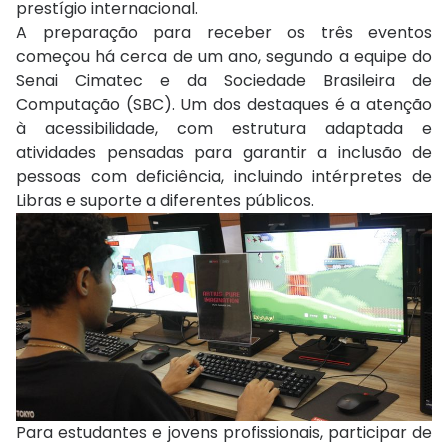
prestígio internacional.
A preparação para receber os três eventos
começou há cerca de um ano, segundo a equipe do
Senai Cimatec e da Sociedade Brasileira de
Computação (SBC). Um dos destaques é a atenção
à acessibilidade, com estrutura adaptada e
atividades pensadas para garantir a inclusão de
pessoas com deficiência, incluindo intérpretes de
Libras e suporte a diferentes públicos.
Para estudantes e jovens profissionais, participar de