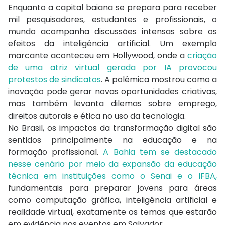
Enquanto a capital baiana se prepara para receber
mil pesquisadores, estudantes e profissionais, o
mundo acompanha discussões intensas sobre os
efeitos da inteligência artificial. Um exemplo
marcante aconteceu em Hollywood, onde a
criação
de uma atriz virtual gerada por IA provocou
protestos de sindicatos
. A polêmica mostrou como a
inovação pode gerar novas oportunidades criativas,
mas também levanta dilemas sobre emprego,
direitos autorais e ética no uso da tecnologia.
No Brasil, os impactos da transformação digital são
sentidos principalmente na educação e na
formação profissional.
A Bahia tem se destacado
nesse cenário por meio da expansão da educação
técnica em instituições como o Senai e o IFBA,
fundamentais para preparar jovens para áreas
como computação gráfica, inteligência artificial e
realidade virtual, exatamente os temas que estarão
em evidência nos eventos em Salvador.