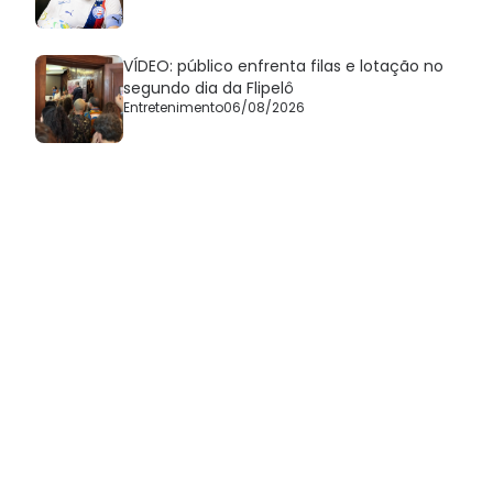
VÍDEO: público enfrenta filas e lotação no
segundo dia da Flipelô
Entretenimento
06/08/2026