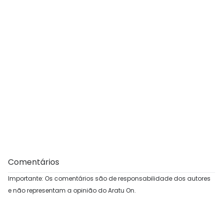
Comentários
Importante: Os comentários são de responsabilidade dos autores
e não representam a opinião do Aratu On.