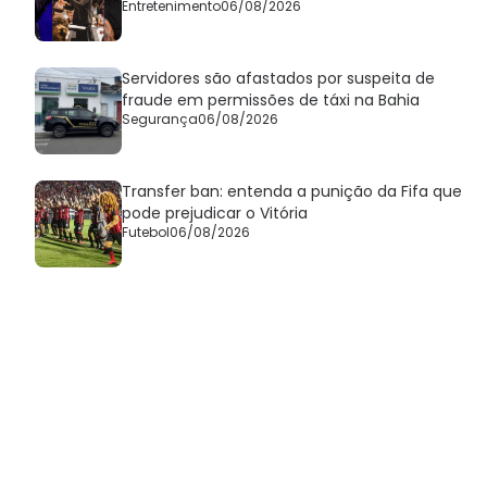
Entretenimento
06/08/2026
Servidores são afastados por suspeita de
fraude em permissões de táxi na Bahia
Segurança
06/08/2026
Transfer ban: entenda a punição da Fifa que
pode prejudicar o Vitória
Futebol
06/08/2026