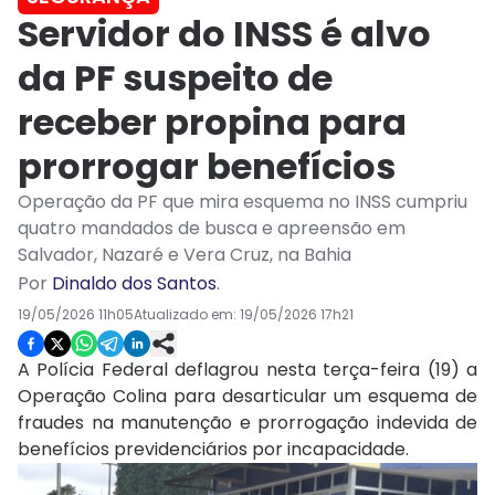
Servidor do INSS é alvo
da PF suspeito de
receber propina para
prorrogar benefícios
Operação da PF que mira esquema no INSS cumpriu
quatro mandados de busca e apreensão em
Salvador, Nazaré e Vera Cruz, na Bahia
Por
Dinaldo dos Santos
.
19/05/2026 11h05
Atualizado em:
19/05/2026 17h21
A Polícia Federal deflagrou nesta terça-feira (19) a
Operação Colina para desarticular um esquema de
fraudes na manutenção e prorrogação indevida de
benefícios previdenciários por incapacidade.