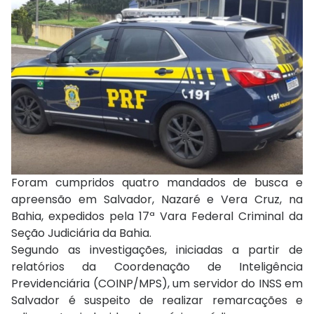
Foram cumpridos quatro mandados de busca e
apreensão em Salvador, Nazaré e Vera Cruz, na
Bahia, expedidos pela 17ª Vara Federal Criminal da
Seção Judiciária da Bahia.
Segundo as investigações, iniciadas a partir de
relatórios da Coordenação de Inteligência
Previdenciária (COINP/MPS), um servidor do INSS em
Salvador é suspeito de realizar remarcações e