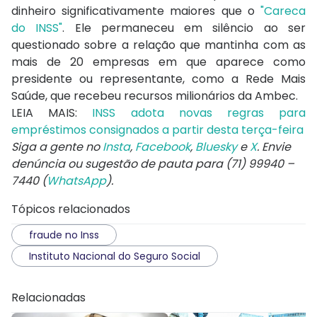
dinheiro significativamente maiores que o
"Careca
do INSS"
. Ele permaneceu em silêncio ao ser
questionado sobre a relação que mantinha com as
mais de 20 empresas em que aparece como
presidente ou representante, como a Rede Mais
Saúde, que recebeu recursos milionários da Ambec.
LEIA MAIS:
INSS adota novas regras para
empréstimos consignados a partir desta terça-feira
Siga a gente no
Insta
,
Facebook
,
Bluesky
e
X
. Envie
denúncia ou sugestão de pauta para (71) 99940 –
7440 (
WhatsApp
).
Tópicos relacionados
fraude no Inss
Instituto Nacional do Seguro Social
Relacionadas