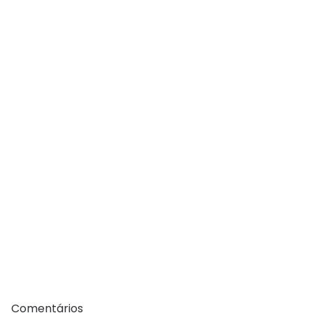
Comentários