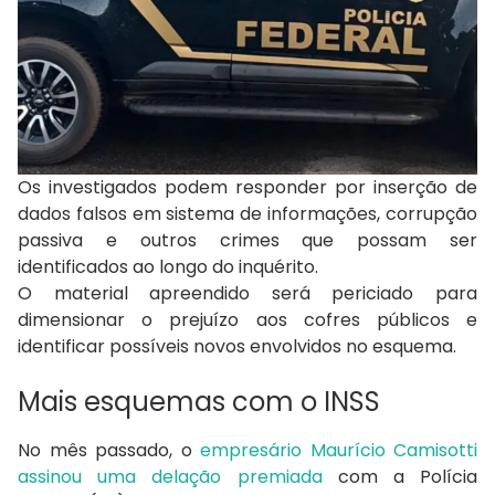
Os investigados podem responder por inserção de
dados falsos em sistema de informações, corrupção
passiva e outros crimes que possam ser
identificados ao longo do inquérito.
O material apreendido será periciado para
dimensionar o prejuízo aos cofres públicos e
identificar possíveis novos envolvidos no esquema.
Mais esquemas com o INSS
No mês passado, o
empresário Maurício Camisotti
assinou uma delação premiada
com a Polícia