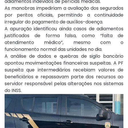
adiamentos indevidos de perícias médicas.
As manobras impediriam a avaliação dos segurados
por peritos oficiais, permitindo a continuidade
irregular do pagamento de auxílios-doença.
A apuração identificou ainda casos de adiamentos
justificados de forma falsa, como “falta de
atendimento médico”, mesmo com o
funcionamento normal das unidades no dia.
A análise de dados e quebras de sigilo bancário
apontou movimentações financeiras suspeitas. A PF
suspeita que intermediários recebiam valores de
beneficiários e repassavam parte dos recursos ao
servidor responsável pelas alterações nos sistemas
do INSS.