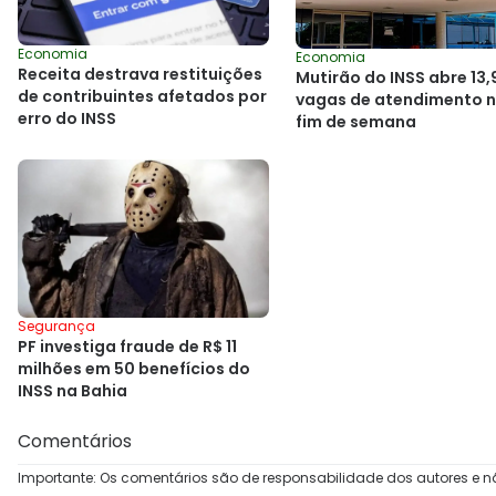
Economia
Economia
Receita destrava restituições
Mutirão do INSS abre 13,
de contribuintes afetados por
vagas de atendimento 
erro do INSS
fim de semana
Segurança
PF investiga fraude de R$ 11
milhões em 50 benefícios do
INSS na Bahia
Comentários
Importante: Os comentários são de responsabilidade dos autores e n