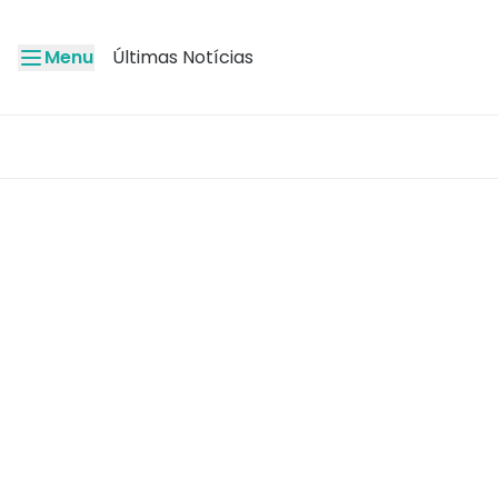
Menu
Últimas Notícias