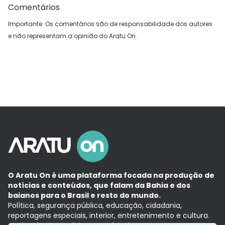
Comentários
Importante: Os comentários são de responsabilidade dos autores
e não representam a opinião do Aratu On.
O Aratu On é uma plataforma focada na produção de
notícias e conteúdos, que falam da Bahia e dos
baianos para o Brasil e resto do mundo.
Política, segurança pública, educação, cidadania,
reportagens especiais, interior, entretenimento e cultura.