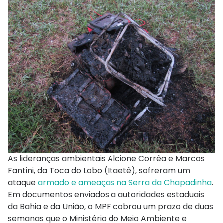
As lideranças ambientais Alcione Corrêa e Marcos
Fantini, da Toca do Lobo (Itaetê), sofreram um
ataque
armado e ameaças na Serra da Chapadinha
.
Em documentos enviados a autoridades estaduais
da Bahia e da União, o MPF cobrou um prazo de duas
semanas que o Ministério do Meio Ambiente e