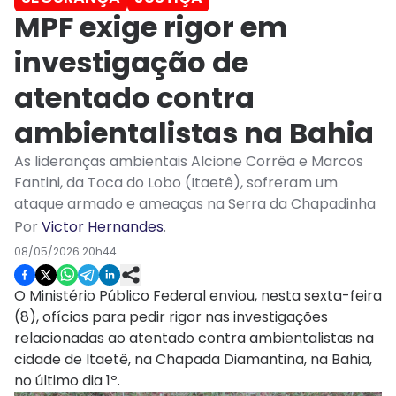
MPF exige rigor em
investigação de
atentado contra
ambientalistas na Bahia
As lideranças ambientais Alcione Corrêa e Marcos
Fantini, da Toca do Lobo (Itaetê), sofreram um
ataque armado e ameaças na Serra da Chapadinha
Por
Victor Hernandes
.
08/05/2026 20h44
O Ministério Público Federal enviou, nesta sexta-feira
(8), ofícios para pedir rigor nas investigações
relacionadas ao atentado contra ambientalistas na
cidade de Itaetê, na Chapada Diamantina, na Bahia,
no último dia 1º.