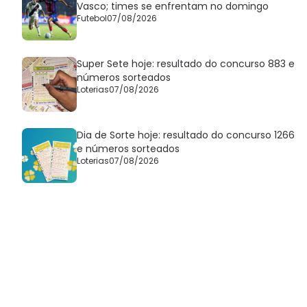
Vasco; times se enfrentam no domingo
Futebol
07/08/2026
Super Sete hoje: resultado do concurso 883 e
números sorteados
Loterias
07/08/2026
Dia de Sorte hoje: resultado do concurso 1266
e números sorteados
Loterias
07/08/2026