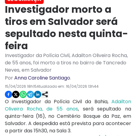
Investigador morto a
tiros em Salvador será
sepultado nesta quinta-
feira
Investigador da Polícia Civil, Adailton Oliveira Rocha,
de 55 anos, foi morto a tiros no bairro de Tancredo
Neves, em Salvador
Por
Anna Caroline Santiago
.
15/04/2026 18h15
Atualizado em:
16/04/2026 13h44
O investigador da Polícia Civil da Bahia,
Adailton
Oliveira Rocha, de 55 anos
, será sepultado na
quinta-feira (16), no Cemitério Bosque da Paz, em
Salvador. A despedida está prevista para acontecer
a partir das 15h30, na Sala 3.