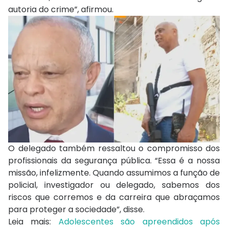
autoria do crime”, afirmou.
O delegado também ressaltou o compromisso dos
profissionais da segurança pública. “Essa é a nossa
missão, infelizmente. Quando assumimos a função de
policial, investigador ou delegado, sabemos dos
riscos que corremos e da carreira que abraçamos
para proteger a sociedade”, disse.
Leia mais:
Adolescentes são apreendidos após