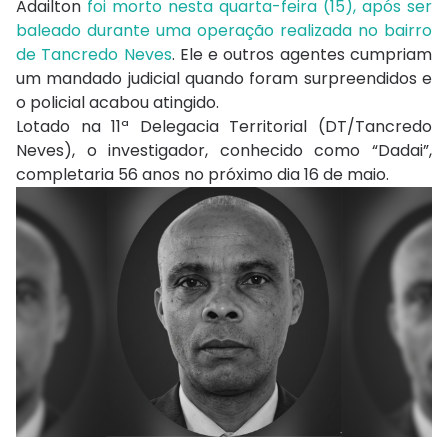
Adailton
foi morto nesta quarta-feira (15), após ser
baleado durante uma operação realizada no bairro
de Tancredo Neves
. Ele e outros agentes cumpriam
um mandado judicial quando foram surpreendidos e
o policial acabou atingido.
Lotado na 11ª Delegacia Territorial (DT/Tancredo
Neves), o investigador, conhecido como “Dadai”,
completaria 56 anos no próximo dia 16 de maio.