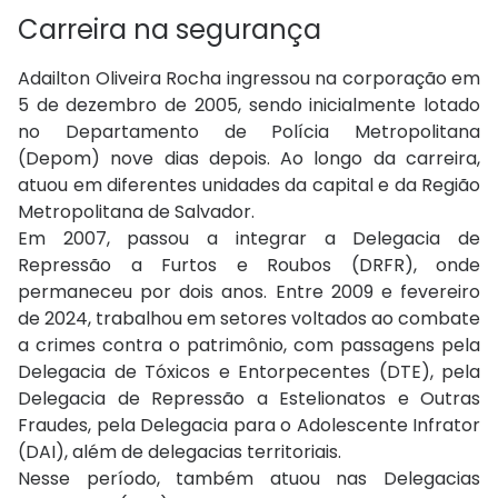
Carreira na segurança
Adailton Oliveira Rocha ingressou na corporação em
5 de dezembro de 2005, sendo inicialmente lotado
no Departamento de Polícia Metropolitana
(Depom) nove dias depois. Ao longo da carreira,
atuou em diferentes unidades da capital e da Região
Metropolitana de Salvador.
Em 2007, passou a integrar a Delegacia de
Repressão a Furtos e Roubos (DRFR), onde
permaneceu por dois anos. Entre 2009 e fevereiro
de 2024, trabalhou em setores voltados ao combate
a crimes contra o patrimônio, com passagens pela
Delegacia de Tóxicos e Entorpecentes (DTE), pela
Delegacia de Repressão a Estelionatos e Outras
Fraudes, pela Delegacia para o Adolescente Infrator
(DAI), além de delegacias territoriais.
Nesse período, também atuou nas Delegacias