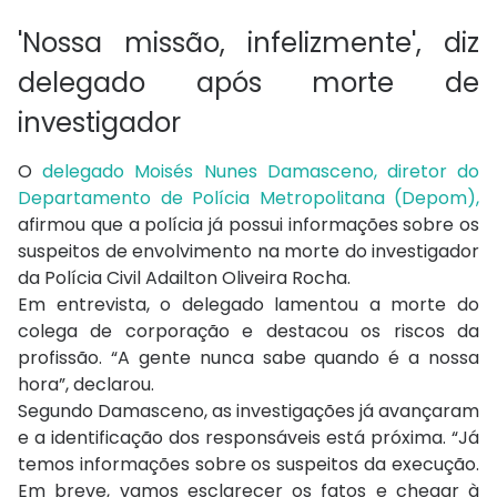
'Nossa missão, infelizmente', diz
delegado após morte de
investigador
O
delegado Moisés Nunes Damasceno, diretor do
Departamento de Polícia Metropolitana (Depom),
afirmou que a polícia já possui informações sobre os
suspeitos de envolvimento na morte do investigador
da Polícia Civil Adailton Oliveira Rocha.
Em entrevista, o delegado lamentou a morte do
colega de corporação e destacou os riscos da
profissão. “A gente nunca sabe quando é a nossa
hora”, declarou.
Segundo Damasceno, as investigações já avançaram
e a identificação dos responsáveis está próxima. “Já
temos informações sobre os suspeitos da execução.
Em breve, vamos esclarecer os fatos e chegar à