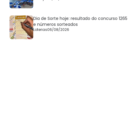
Dia de Sorte hoje: resultado do concurso 1265
e números sorteados
Loterias
06/08/2026