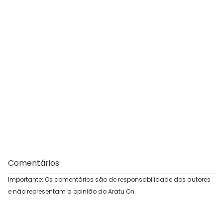
Comentários
Importante: Os comentários são de responsabilidade dos autores
e não representam a opinião do Aratu On.