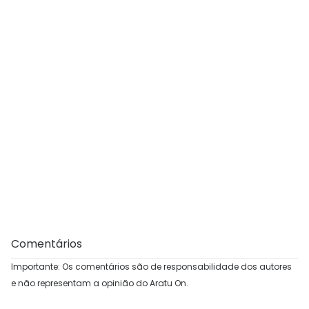
Comentários
Importante: Os comentários são de responsabilidade dos autores
e não representam a opinião do Aratu On.