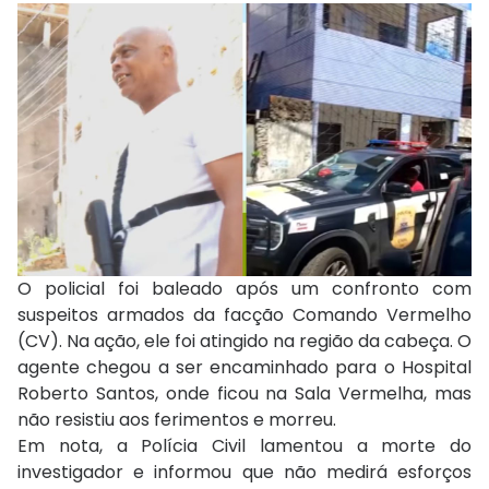
O policial foi baleado após um confronto com
suspeitos armados da facção Comando Vermelho
(CV). Na ação, ele foi atingido na região da cabeça. O
agente chegou a ser encaminhado para o Hospital
Roberto Santos, onde ficou na Sala Vermelha, mas
não resistiu aos ferimentos e morreu.
Em nota, a Polícia Civil lamentou a morte do
investigador e informou que não medirá esforços