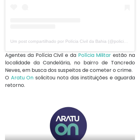
Um post compartilhado por Polícia Civil da Bahia (@policiacivilba)
Agentes da Polícia Civil e da
Polícia Militar
estão na
localidade da Candelária, no bairro de Tancredo
Neves, em busca dos suspeitos de cometer o crime.
O
Aratu On
solicitou nota das instituições e aguarda
retorno.