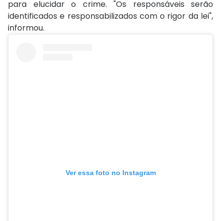
para elucidar o crime. "Os responsáveis serão
identificados e responsabilizados com o rigor da lei",
informou.
Ver essa foto no Instagram