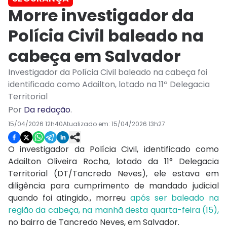
Morre investigador da
Polícia Civil baleado na
cabeça em Salvador
Investigador da Polícia Civil baleado na cabeça foi
identificado como Adailton, lotado na 11ª Delegacia
Territorial
Por
Da redação
.
15/04/2026 12h40
Atualizado em:
15/04/2026 13h27
O investigador da Polícia Civil, identificado como
Adailton Oliveira Rocha, lotado da 11° Delegacia
Territorial (DT/Tancredo Neves), ele estava em
diligência para cumprimento de mandado judicial
quando foi atingido., morreu
após ser baleado na
região da cabeça, na manhã desta quarta-feira (15),
no bairro de Tancredo Neves, em Salvador.