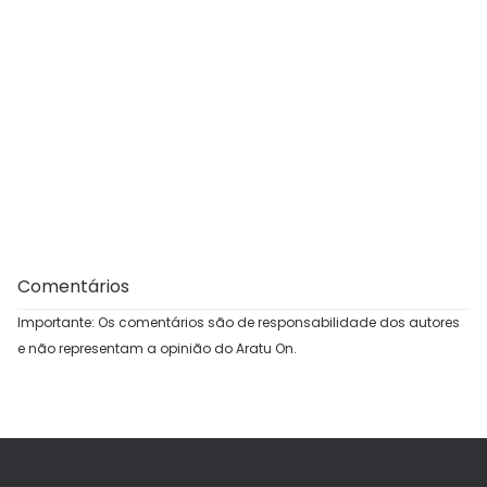
Comentários
Importante: Os comentários são de responsabilidade dos autores
e não representam a opinião do Aratu On.