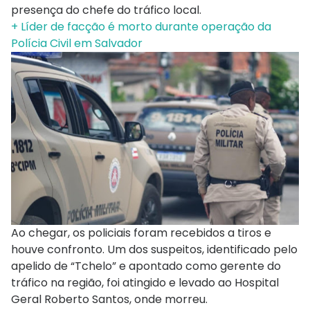
presença do chefe do tráfico local.
+ Líder de facção é morto durante operação da
Polícia Civil em Salvador
Ao chegar, os policiais foram recebidos a tiros e
houve confronto. Um dos suspeitos, identificado pelo
apelido de “Tchelo” e apontado como gerente do
tráfico na região, foi atingido e levado ao Hospital
Geral Roberto Santos, onde morreu.