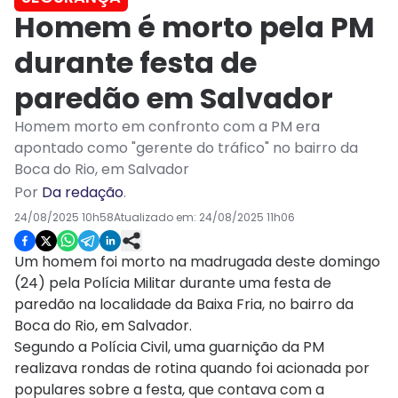
Homem é morto pela PM
durante festa de
paredão em Salvador
Homem morto em confronto com a PM era
apontado como "gerente do tráfico" no bairro da
Boca do Rio, em Salvador
Por
Da redação
.
24/08/2025 10h58
Atualizado em:
24/08/2025 11h06
Um homem foi morto na madrugada deste domingo
(24) pela Polícia Militar durante uma festa de
paredão na localidade da Baixa Fria, no bairro da
Boca do Rio, em Salvador.
Segundo a Polícia Civil, uma guarnição da PM
realizava rondas de rotina quando foi acionada por
populares sobre a festa, que contava com a