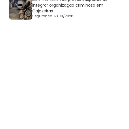
integrar organização criminosa em
Cajazeiras
Segurança
07/08/2026