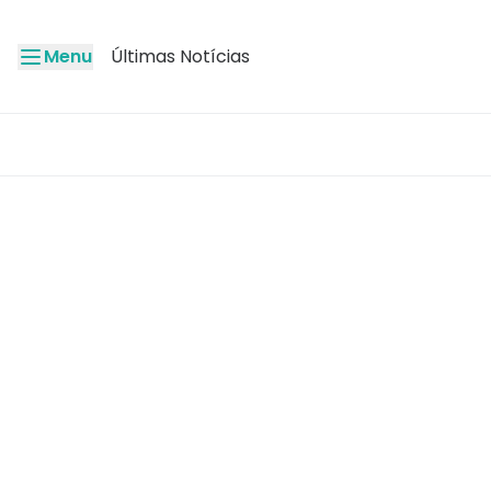
Menu
Últimas Notícias