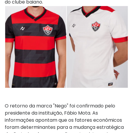
do clube baiano.
O retorno da marca "Nego" foi confirmado pelo
presidente da instituição, Fábio Mota. As
informações apontam que os fatores econômicos
foram determinantes para a mudança estratégica