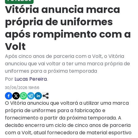
Vitória anuncia marca
própria de uniformes
após rompimento com a
Volt
Após cinco anos de parceria com a Volt, o Vitória
anunciou que vai voltar a ter uma marca própria de
uniformes para a próxima temporada
Por
Lucas Pereira
.
30/06/2026 19h56
O Vitória anunciou que voltará a utilizar uma marca
própria de uniformes para a fabricação e
fornecimento a partir da próxima temporada. A
decisão encerra um ciclo de cinco anos de parceria
com a Volt, atual fornecedora de material esportivo