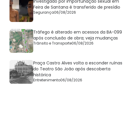
Investigado por importunação sexual em
Feira de Santana é transferido de presídio
Segurança
06/08/2026
Tráfego é alterado em acessos da BA-099
após conclusão de obra; veja mudanças
Trânsito e Transporte
06/08/2026
Praça Castro Alves volta a esconder ruínas
do Teatro São João após descoberta
histórica
Entretenimento
06/08/2026