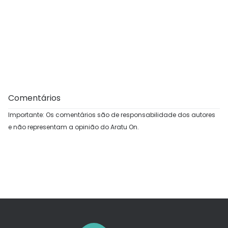
Comentários
Importante: Os comentários são de responsabilidade dos autores
e não representam a opinião do Aratu On.