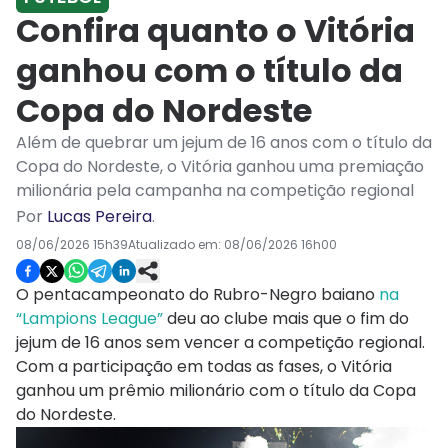
Confira quanto o Vitória
ganhou com o título da
Copa do Nordeste
Além de quebrar um jejum de 16 anos com o título da
Copa do Nordeste, o Vitória ganhou uma premiação
milionária pela campanha na competição regional
Por
Lucas Pereira
.
08/06/2026 15h39
Atualizado em:
08/06/2026 16h00
O pentacampeonato do Rubro-Negro baiano
na
“Lampions League”
deu ao clube mais que o fim do
jejum de 16 anos sem vencer a competição regional.
Com a participação em todas as fases, o Vitória
ganhou um prêmio milionário com o título da Copa
do Nordeste.