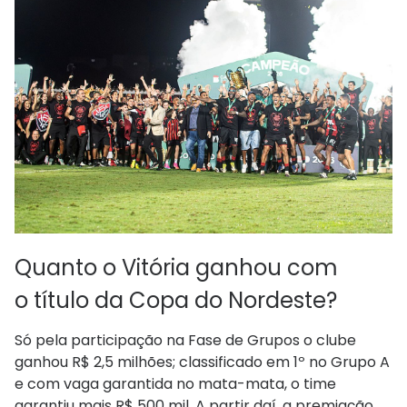
Quanto o Vitória ganhou com
o
título da Copa do Nordeste?
Só pela participação na Fase de Grupos o clube
ganhou R$ 2,5 milhões; classificado em 1º no Grupo A
e com vaga garantida no mata-mata, o time
garantiu mais R$ 500 mil. A partir daí, a premiação