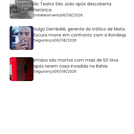
do Teatro São João após descoberta
histórica
Entretenimento
06/08/2026
Vulgo Dembélé, gerente do tráfico de Mata
Escura morre em confronto com a Rondesp
Segurança
06/08/2026
Irmãos são mortos com mais de 50 tiros
após terem casa invadida na Bahia
Segurança
06/08/2026