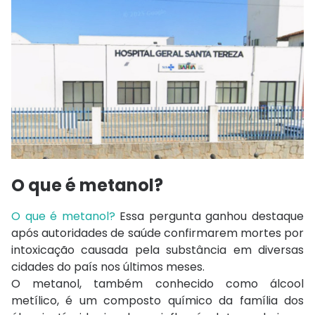
O que é metanol?
O que é metanol?
Essa pergunta ganhou destaque
após autoridades de saúde confirmarem mortes por
intoxicação causada pela substância em diversas
cidades do país nos últimos meses.
O metanol, também conhecido como álcool
metílico, é um composto químico da família dos