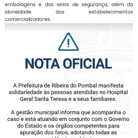
embalagens e dos selos de segurança, além da
idoneidade dos estabelecimentos
comercializadores.