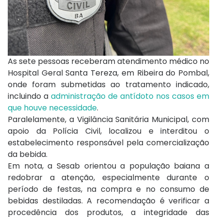
As sete pessoas receberam atendimento médico no
Hospital Geral Santa Tereza, em Ribeira do Pombal,
onde foram submetidas ao tratamento indicado,
incluindo a
administração de antídoto nos casos em
que houve necessidade
.
Paralelamente, a Vigilância Sanitária Municipal, com
apoio da Polícia Civil, localizou e interditou o
estabelecimento responsável pela comercialização
da bebida.
Em nota, a Sesab orientou a população baiana a
redobrar a atenção, especialmente durante o
período de festas, na compra e no consumo de
bebidas destiladas. A recomendação é verificar a
procedência dos produtos, a integridade das