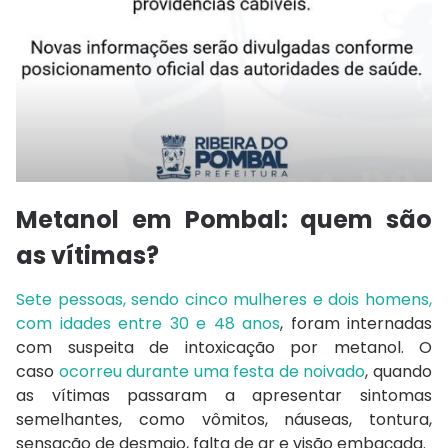
Metanol em Pombal: quem são
as vítimas?
Sete pessoas, sendo cinco mulheres e dois homens,
com idades entre 30 e 48 anos
, foram internadas
com suspeita de intoxicação por metanol. O
caso
ocorreu durante uma festa de noivado
, quando
as vítimas passaram a apresentar sintomas
semelhantes, como vômitos, náuseas, tontura,
sensação de desmaio, falta de ar e visão embaçada.