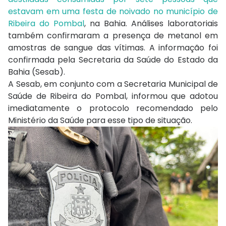
estavam em uma festa de noivado no município de
Ribeira do Pombal
, na Bahia. Análises laboratoriais
também confirmaram a presença de metanol em
amostras de sangue das vítimas. A informação foi
confirmada pela Secretaria da Saúde do Estado da
Bahia (Sesab).
A Sesab, em conjunto com a Secretaria Municipal de
Saúde de Ribeira do Pombal, informou que adotou
imediatamente o protocolo recomendado pelo
Ministério da Saúde para esse tipo de situação.