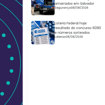
amarrados em Salvador
Segurança
08/08/2026
Loteria Federal hoje:
resultado do concurso 6090
e números sorteados
Loterias
08/08/2026