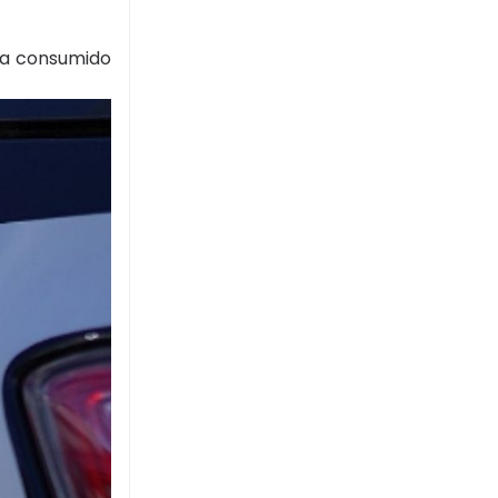
ria consumido