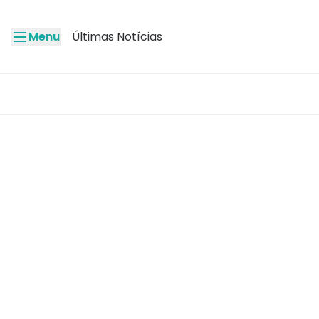
Menu
Últimas Notícias