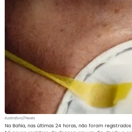
ilustrativa/Pexels
Na Bahia, nas últimas 24 horas, não foram registrado