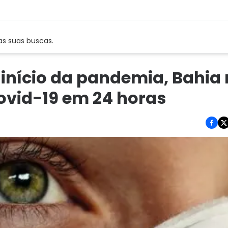
as suas buscas.
o início da pandemia, Bahia
ovid-19 em 24 horas