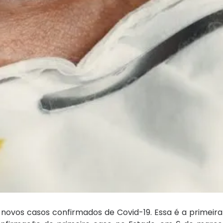
s novos casos confirmados de Covid-19. Essa é a primeir