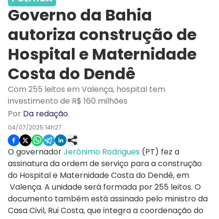
Governo da Bahia
autoriza construção de
Hospital e Maternidade
Costa do Dendê
Com 255 leitos em Valença, hospital tem
investimento de R$ 160 milhões
Por
Da redação
.
04/07/2025 14h27
O governador
Jerônimo Rodrigues
(PT) fez a
assinatura da ordem de serviço para a construção
do Hospital e Maternidade Costa do Dendê, em
Valença. A unidade será formada por 255 leitos. O
documento também está assinado pelo ministro da
Casa Civil, Rui Costa, que integra a coordenação do