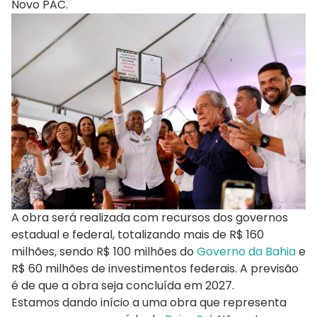
Novo PAC.
A obra será realizada com recursos dos governos
estadual e federal, totalizando mais de R$ 160
milhões, sendo R$ 100 milhões do
Governo da Bahia
e
R$ 60 milhões de investimentos federais. A previsão
é de que a obra seja concluída em 2027.
Estamos dando início a uma obra que representa