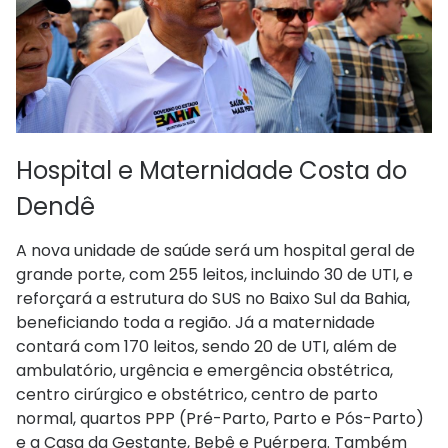
Hospital e Maternidade Costa do
Dendê
A nova unidade de saúde será um hospital geral de
grande porte, com 255 leitos, incluindo 30 de UTI, e
reforçará a estrutura do SUS no Baixo Sul da Bahia,
beneficiando toda a região. Já a maternidade
contará com 170 leitos, sendo 20 de UTI, além de
ambulatório, urgência e emergência obstétrica,
centro cirúrgico e obstétrico, centro de parto
normal, quartos PPP (Pré-Parto, Parto e Pós-Parto)
e a Casa da Gestante, Bebê e Puérpera. Também