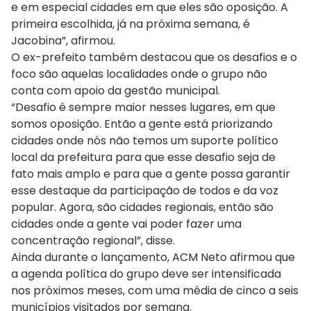
e em especial cidades em que eles são oposição. A
primeira escolhida, já na próxima semana, é
Jacobina”, afirmou.
O ex-prefeito também destacou que os desafios e o
foco são aquelas localidades onde o grupo não
conta com apoio da gestão municipal.
“Desafio é sempre maior nesses lugares, em que
somos oposição. Então a gente está priorizando
cidades onde nós não temos um suporte político
local da prefeitura para que esse desafio seja de
fato mais amplo e para que a gente possa garantir
esse destaque da participação de todos e da voz
popular. Agora, são cidades regionais, então são
cidades onde a gente vai poder fazer uma
concentração regional”, disse.
Ainda durante o lançamento, ACM Neto afirmou que
a agenda política do grupo deve ser intensificada
nos próximos meses, com uma média de cinco a seis
municípios visitados por semana.