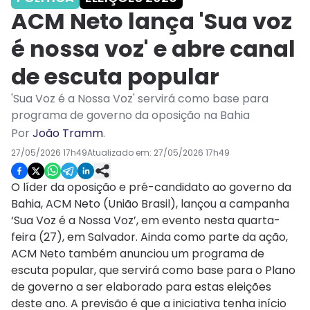
ACM Neto lança 'Sua voz
é nossa voz' e abre canal
de escuta popular
'Sua Voz é a Nossa Voz' servirá como base para
programa de governo da oposição na Bahia
Por
João Tramm
.
27/05/2026 17h49
Atualizado em:
27/05/2026 17h49
O líder da oposição e pré-candidato ao governo da
Bahia, ACM Neto (União Brasil), lançou a campanha
‘Sua Voz é a Nossa Voz’, em evento nesta quarta-
feira (27), em Salvador. Ainda como parte da ação,
ACM Neto também anunciou um programa de
escuta popular, que servirá como base para o Plano
de governo a ser elaborado para estas eleições
deste ano. A previsão é que a iniciativa tenha início