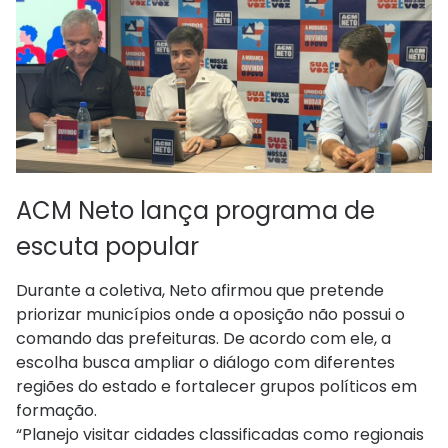
ACM Neto lança programa de
escuta popular
Durante a coletiva, Neto afirmou que pretende
priorizar municípios onde a oposição não possui o
comando das prefeituras. De acordo com ele, a
escolha busca ampliar o diálogo com diferentes
regiões do estado e fortalecer grupos políticos em
formação.
“Planejo visitar cidades classificadas como regionais