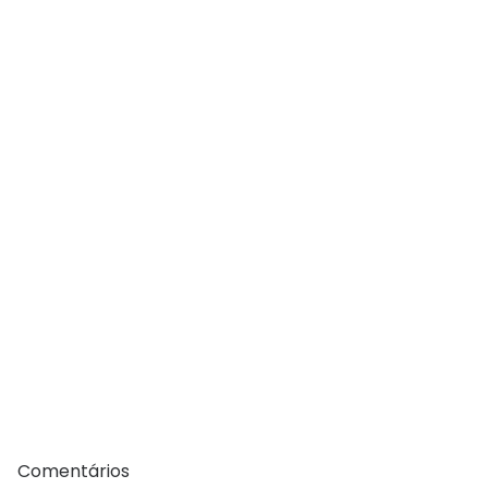
Comentários