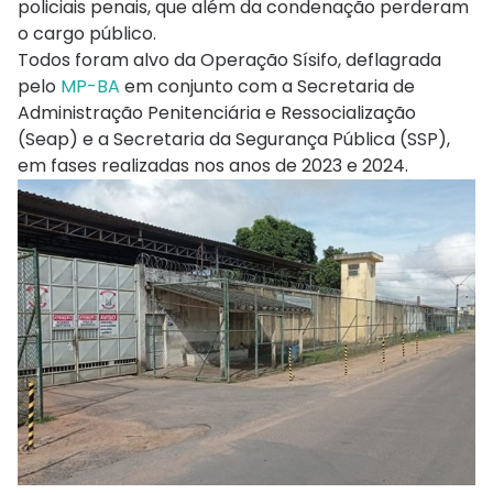
policiais penais, que além da condenação perderam
o cargo público.
Todos foram alvo da Operação Sísifo, deflagrada
pelo
MP-BA
em conjunto com a Secretaria de
Administração Penitenciária e Ressocialização
(Seap) e a Secretaria da Segurança Pública (SSP),
em fases realizadas nos anos de 2023 e 2024.