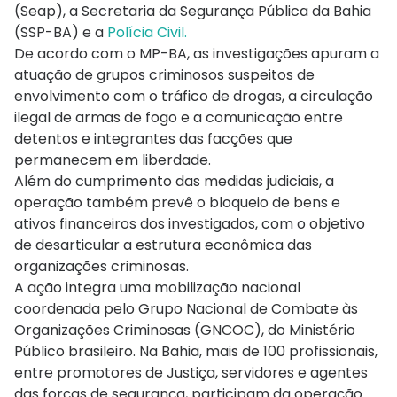
(Seap), a Secretaria da Segurança Pública da Bahia
(SSP-BA) e a
Polícia Civil.
De acordo com o MP-BA, as investigações apuram a
atuação de grupos criminosos suspeitos de
envolvimento com o tráfico de drogas, a circulação
ilegal de armas de fogo e a comunicação entre
detentos e integrantes das facções que
permanecem em liberdade.
Além do cumprimento das medidas judiciais, a
operação também prevê o bloqueio de bens e
ativos financeiros dos investigados, com o objetivo
de desarticular a estrutura econômica das
organizações criminosas.
A ação integra uma mobilização nacional
coordenada pelo Grupo Nacional de Combate às
Organizações Criminosas (GNCOC), do Ministério
Público brasileiro. Na Bahia, mais de 100 profissionais,
entre promotores de Justiça, servidores e agentes
das forças de segurança, participam da operação.