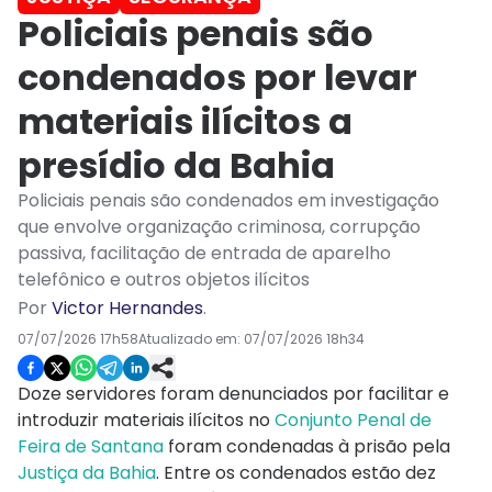
Policiais penais são
condenados por levar
materiais ilícitos a
presídio da Bahia
Policiais penais são condenados em investigação
que envolve organização criminosa, corrupção
passiva, facilitação de entrada de aparelho
telefônico e outros objetos ilícitos
Por
Victor Hernandes
.
07/07/2026 17h58
Atualizado em:
07/07/2026 18h34
Doze servidores foram denunciados por facilitar e
introduzir materiais ilícitos no
Conjunto Penal de
Feira de Santana
foram condenadas à prisão pela
Justiça da Bahia
. Entre os condenados estão dez