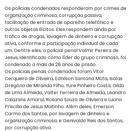
Os policiais condenados responderam por crimes de
organização criminosa, corrupção passiva,
facilitação de entrada de aparelho telefônico e
outros objetos ilícitos. Eles respondem ainda por
tráfico de drogas, lavagem de dinheiro e corrupção
ativa, conforme a participação individual de cada
um. Dentre eles, o policial penal Valmir Pereira de
Jesus, identificado como líder do grupo criminoso, foi
condenado a mais de 28 anos de prisão.
Os policiais penais condenados foram Vitor
Cerqueira de Oliveira, Ednilson Santana Mota, Isaías
Gregório de Miranda Filho, Yure Pinheiro Costa, Gildo
de Lima Almeida, Valter Ferreira de Almeida, Leandro
Calazans Amaral, Rosana Souza de Oliveira e Luana
Priscilla de Jesus Moitinho. Além deles, Emerson
Carmo dos Santos, por lavagem de dinheiro e
organização criminosa, e Genivaldo Reis dos Santos,
por corrupção ativa.