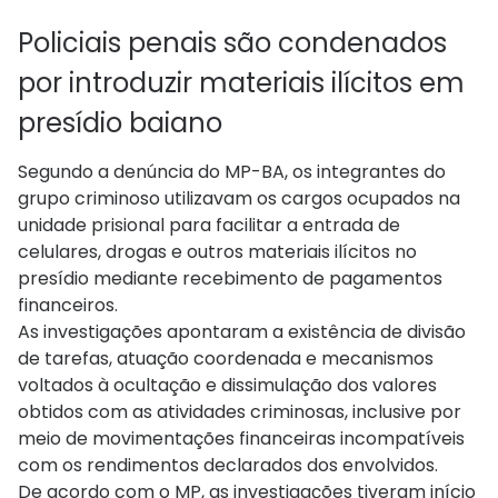
Policiais penais são condenados
por introduzir materiais ilícitos em
presídio baiano
Segundo a denúncia do MP-BA, os integrantes do
grupo criminoso utilizavam os cargos ocupados na
unidade prisional para facilitar a entrada de
celulares, drogas e outros materiais ilícitos no
presídio mediante recebimento de pagamentos
financeiros.
As investigações apontaram a existência de divisão
de tarefas, atuação coordenada e mecanismos
voltados à ocultação e dissimulação dos valores
obtidos com as atividades criminosas, inclusive por
meio de movimentações financeiras incompatíveis
com os rendimentos declarados dos envolvidos.
De acordo com o MP, as investigações tiveram início