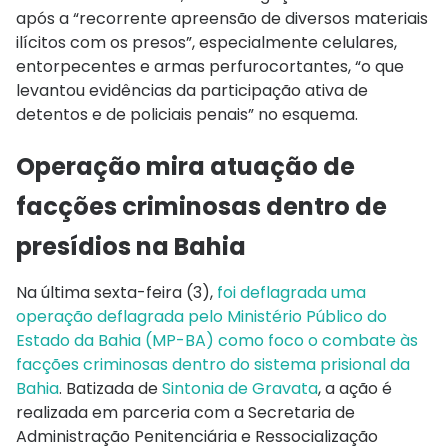
após a “recorrente apreensão de diversos materiais
ilícitos com os presos”, especialmente celulares,
entorpecentes e armas perfurocortantes, “o que
levantou evidências da participação ativa de
detentos e de policiais penais” no esquema.
Operação mira atuação de
facções criminosas dentro de
presídios na Bahia
Na última sexta-feira (3),
foi deflagrada uma
operação deflagrada pelo Ministério Público do
Estado da Bahia (MP-BA) como foco o combate às
facções criminosas dentro do sistema prisional da
Bahia
. Batizada de
Sintonia de Gravata
, a ação é
realizada em parceria com a Secretaria de
Administração Penitenciária e Ressocialização