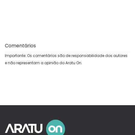
Comentários
Importante: Os comentários são de responsabilidade dos autores
e não representam a opinião do Aratu On.