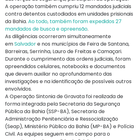
A operação também cumpriu 12 mandados judiciais
contra detentos custodiados em unidades prisionais
da Bahia.
Ao todo, também foram expedidos 27
mandados de busca e apreensão
.
As diligências ocorreram simultaneamente
em
Salvador
e nos municípios de Feira de Santana,
Barreiras, Serrinha, Lauro de Freitas e Camaçari.
Durante o cumprimento das ordens judiciais, foram
apreendidos celulares, notebooks e documentos
que devem auxiliar no aprofundamento das
investigações e na identificação de possíveis outros
envolvidos.
A Operação Sintonia de Gravata foi realizada de
forma integrada pela Secretaria da Segurança
Pública da Bahia (SSP-BA), Secretaria de
Administração Penitenciária e Ressocialização
(Seap), Ministério Público da Bahia (MP-BA) e Polícia
Civil. As equipes seguem em campo para o