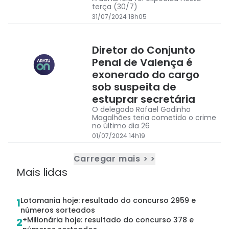
terça (30/7)
31/07/2024 18h05
Diretor do Conjunto
Penal de Valença é
exonerado do cargo
sob suspeita de
estuprar secretária
O delegado Rafael Godinho
Magalhães teria cometido o crime
no último dia 26
01/07/2024 14h19
Carregar mais > >
Mais lidas
Lotomania hoje: resultado do concurso 2959 e
1
números sorteados
+Milionária hoje: resultado do concurso 378 e
2