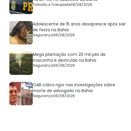
Trânsito e Transporte
06/08/2026
Adolescente de 15 anos desaparece após sair
de festa na Bahia
Segurança
06/08/2026
Mega plantação com 20 mil pés de
maconha é destruída na Bahia
Segurança
06/08/2026
OAB cobra rigor nas investigações sobre
morte de advogado na Bahia
Segurança
06/08/2026