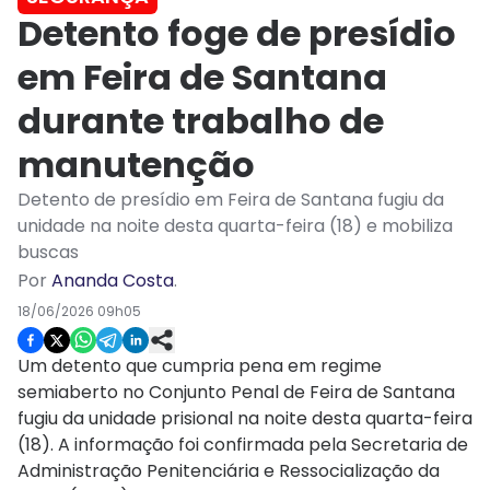
Detento foge de presídio
em Feira de Santana
durante trabalho de
manutenção
Detento de presídio em Feira de Santana fugiu da
unidade na noite desta quarta-feira (18) e mobiliza
buscas
Por
Ananda Costa
.
18/06/2026 09h05
Um detento que cumpria pena em regime
semiaberto no Conjunto Penal de Feira de Santana
fugiu da unidade prisional na noite desta quarta-feira
(18). A informação foi confirmada pela Secretaria de
Administração Penitenciária e Ressocialização da