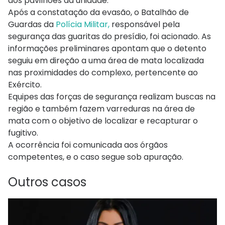
dos pavilhões da unidade.
Após a constatação da evasão, o Batalhão de
Guardas da
Polícia Militar,
responsável pela
segurança das guaritas do presídio, foi acionado. As
informações preliminares apontam que o detento
seguiu em direção a uma área de mata localizada
nas proximidades do complexo, pertencente ao
Exército.
Equipes das forças de segurança realizam buscas na
região e também fazem varreduras na área de
mata com o objetivo de localizar e recapturar o
fugitivo.
A ocorrência foi comunicada aos órgãos
competentes, e o caso segue sob apuração.
Outros casos