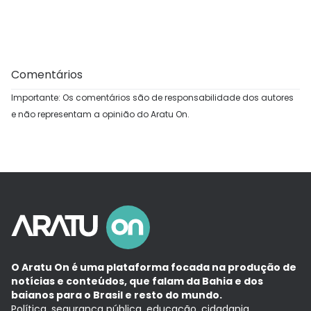
Comentários
Importante: Os comentários são de responsabilidade dos autores
e não representam a opinião do Aratu On.
O Aratu On é uma plataforma focada na produção de
notícias e conteúdos, que falam da Bahia e dos
baianos para o Brasil e resto do mundo.
Política, segurança pública, educação, cidadania,