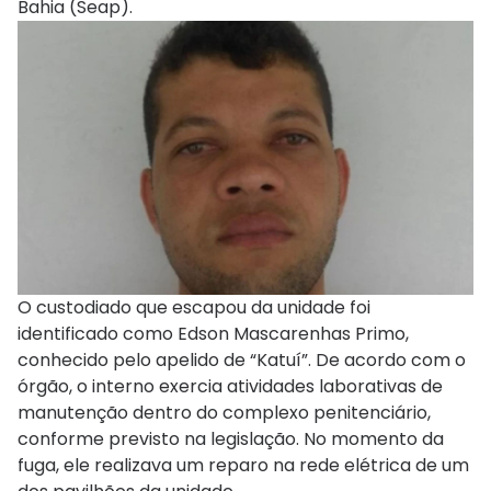
Bahia (Seap).
O custodiado que escapou da unidade foi
identificado como Edson Mascarenhas Primo,
conhecido pelo apelido de “Katuí”. De acordo com o
órgão, o interno exercia atividades laborativas de
manutenção dentro do complexo penitenciário,
conforme previsto na legislação. No momento da
fuga, ele realizava um reparo na rede elétrica de um