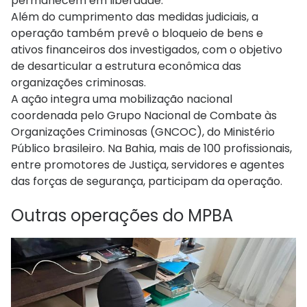
permanecem em liberdade.
Além do cumprimento das medidas judiciais, a
operação também prevê o bloqueio de bens e
ativos financeiros dos investigados, com o objetivo
de desarticular a estrutura econômica das
organizações criminosas.
A ação integra uma mobilização nacional
coordenada pelo Grupo Nacional de Combate às
Organizações Criminosas (GNCOC), do Ministério
Público brasileiro. Na Bahia, mais de 100 profissionais,
entre promotores de Justiça, servidores e agentes
das forças de segurança, participam da operação.
Outras operações do MPBA