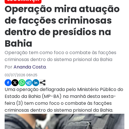
Operação mira atuação
de facções criminosas
dentro de presídios na
Bahia
Operação tem como foco o combate às facções
criminosas dentro do sistema prisional da Bahia
Por
Ananda Costa
.
03/07/2026 06h25
Uma operação deflagrada pelo Ministério Público do
Estado da Bahia (MP-BA) na manhã desta sexta-
feira (3) tem como foco o combate às facções
criminosas dentro do sistema prisional da Bahia.