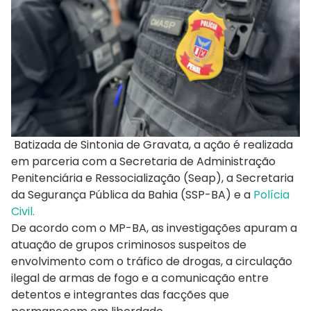
Batizada de Sintonia de Gravata, a ação é realizada
em parceria com a Secretaria de Administração
Penitenciária e Ressocialização (Seap), a Secretaria
da Segurança Pública da Bahia (SSP-BA) e a
Polícia
Civil.
De acordo com o MP-BA, as investigações apuram a
atuação de grupos criminosos suspeitos de
envolvimento com o tráfico de drogas, a circulação
ilegal de armas de fogo e a comunicação entre
detentos e integrantes das facções que