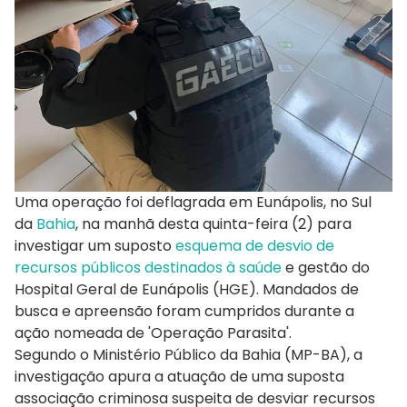
Uma operação foi deflagrada em Eunápolis, no Sul
da
Bahia
, na manhã desta
quinta-feira (2) para
investigar um suposto
esquema de desvio de
recursos públicos destinados à saúde
e gestão do
Hospital Geral de Eunápolis (HGE). Mandados de
busca e apreensão foram cumpridos durante a
ação nomeada de 'Operação Parasita'.
Segundo o Ministério Público da Bahia (MP-BA), a
investigação apura a atuação de uma suposta
associação criminosa suspeita de desviar recursos