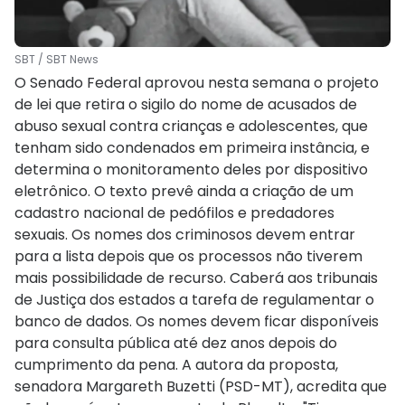
SBT / SBT News
O Senado Federal aprovou nesta semana o projeto
de lei que retira o sigilo do nome de acusados de
abuso sexual contra crianças e adolescentes, que
tenham sido condenados em primeira instância, e
determina o monitoramento deles por dispositivo
eletrônico. O texto prevê ainda a criação de um
cadastro nacional de pedófilos e predadores
sexuais. Os nomes dos criminosos devem entrar
para a lista depois que os processos não tiverem
mais possibilidade de recurso. Caberá aos tribunais
de Justiça dos estados a tarefa de regulamentar o
banco de dados. Os nomes devem ficar disponíveis
para consulta pública até dez anos depois do
cumprimento da pena. A autora da proposta,
senadora Margareth Buzetti (PSD-MT), acredita que