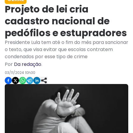
Projeto de lei cria
cadastro nacional de
pedófilos e estupradores
Presidente Lula tem até o fim do mês para sancionar
o texto, que visa evitar que escolas contratem
condenados por esse tipo de crime
Por
Da redação
.
03/11/2024 10h30