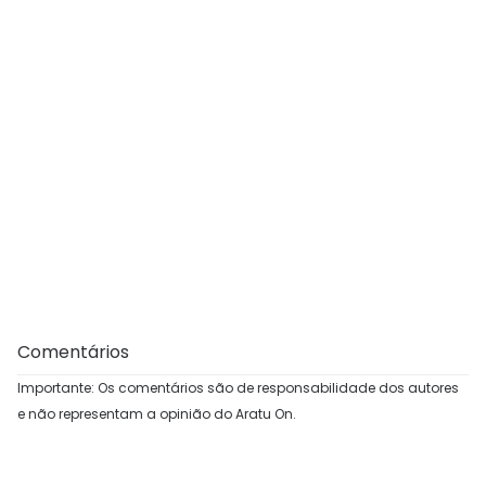
Comentários
Importante: Os comentários são de responsabilidade dos autores
e não representam a opinião do Aratu On.