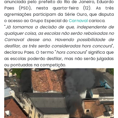
anunciada pelo prefeito do Rio de Janeiro, Eduardo
Paes (PSD), nesta quarta-feira (12). As três
agremiações participam da Série Ouro, que disputa
o acesso ao Grupo Especial do
Carnaval
carioca.
"
Já tomamos a decisão de que, independente de
qualquer coisa, as escolas não serão rebaixadas no
Carnaval desse ano. Havendo possibilidade de
desfilar, as três serão consideradas hors concours
",
declarou Paes. O termo "
hors concours
" significa que
as escolas poderão desfilar, mas não serão julgadas
ou pontuadas na competição.