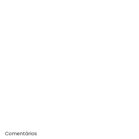
Comentários