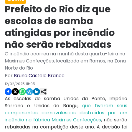
Prefeito do Rio diz que
escolas de samba
atingidas por incêndio
não serão rebaixadas
O incêndio ocorreu na manhã desta quarta-feira na
Maximus Confecções, localizada em Ramos, na Zona
Norte do Rio
Por
Bruna Castelo Branco
.
12/02/2025 11h05
As escolas de samba Unidos da Ponte, Império
Serrano e Unidos de Bangu,
que tiveram seus
componentes carnavalescos destruídos por um
incêndio na fábrica Maximus Confecções
, não serão
rebaixadas na competição deste ano. A decisão foi