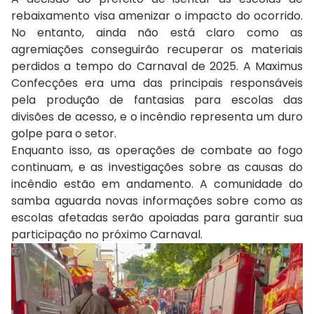
rebaixamento visa amenizar o impacto do ocorrido.
No entanto, ainda não está claro como as
agremiações conseguirão recuperar os materiais
perdidos a tempo do Carnaval de 2025. A Maximus
Confecções era uma das principais responsáveis
pela produção de fantasias para escolas das
divisões de acesso, e o incêndio representa um duro
golpe para o setor.
Enquanto isso, as operações de combate ao fogo
continuam, e as investigações sobre as causas do
incêndio estão em andamento. A comunidade do
samba aguarda novas informações sobre como as
escolas afetadas serão apoiadas para garantir sua
participação no próximo Carnaval.