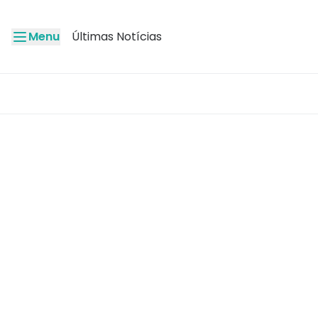
Menu
Últimas Notícias