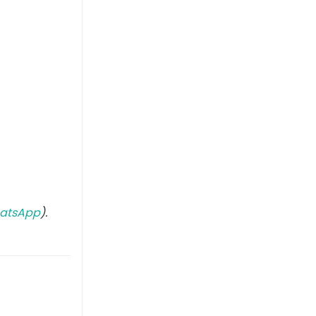
atsApp
).