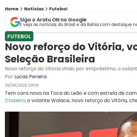
Home
Notícias
Futebol
Siga o Aratu ON no Google
E veja as notícias do Brasil e da Bahia com destaque n
FUTEBOL
Novo reforço do Vitória,
Seleção Brasileira
Novo reforço do Vitória vindo por empréstimo, o volan
Por
Lucas Pereira
.
29/06/2026 20h13
Tem cara nova na Toca do Leão e com estrela de camp
Cruzeiro
, o volante Walace, novo reforço do Vitória, c