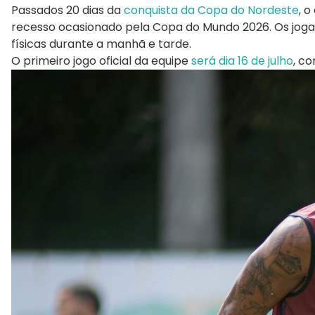
Passados 20 dias da
conquista da Copa do Nordeste
, 
recesso ocasionado pela Copa do Mundo 2026. Os jogad
físicas durante a manhã e tarde.
O primeiro jogo oficial da equipe
será dia 16 de julho
, c