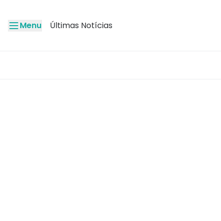
Menu
Últimas Notícias