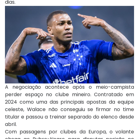
dias.
A negociação acontece após o meio-campista
perder espaço no clube mineiro. Contratado em
2024 como uma das principais apostas da equipe
celeste, Walace não conseguiu se firmar no time
titular e passou a treinar separado do elenco desde
abril.
Com passagens por clubes da Europa, o volante