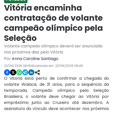
Vitória encaminha
contratação de volante
campeão olímpico pela
Seleção
Volante campeão olímpico deverá ser anunciado
nos próximos dias pelo Vitória
Por
Anna Caroline Santiago
.
23/06/2026 14h15
Atualizado em:
23/06/2026 14h26
O Vitória está perto de confirmar a chegada do
volante Walace, de 31 anos, para a sequência da
temporada. Campeão olímpico pela Seleção
Brasileira, o volante deve chegar ao Vitória por
empréstimo junto ao Cruzeiro até dezembro. A
assinatura do vínculo deve acontecer nos próximos