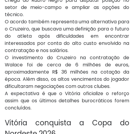
chega ao Rubro-Negro para disputar posição no
setor de meio-campo e ampliar as opções do
técnico.
O acordo também representa uma alternativa para
o Cruzeiro, que buscava uma definição para o futuro
do atleta após dificuldades em encontrar
interessados por conta do alto custo envolvido na
contratação e nos salários.
O investimento do Cruzeiro na contratação de
Walace foi de cerca de 6 milhões de euros,
aproximadamente R$ 36 milhões na cotação da
época. Além disso, os altos vencimentos do jogador
dificultaram negociações com outros clubes.
A expectativa é que o Vitória oficialize o reforço
assim que os últimos detalhes burocráticos forem
concluídos.
Vitória conquista a Copa do
Nordeste 2026