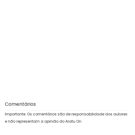
Comentários
Importante: Os comentários são de responsabilidade dos autores
e não representam a opinião do Aratu On.