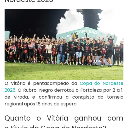
O Vitória é pentacampeão da
Copa do Nordeste
2026
. O Rubro-Negro derrotou o Fortaleza por 2 a 1,
de virada, e confirmou a conquista do torneio
regional após 16 anos de espera.
Quanto o Vitória ganhou com