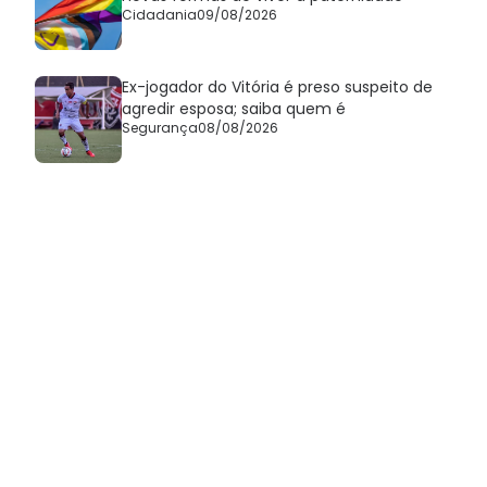
Cidadania
09/08/2026
Ex-jogador do Vitória é preso suspeito de
agredir esposa; saiba quem é
Segurança
08/08/2026