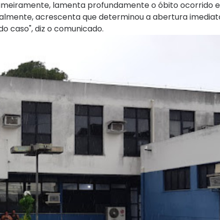
rimeiramente, lamenta profundamente o óbito ocorrido e 
onalmente, acrescenta que determinou a abertura imediat
o caso", diz o comunicado.