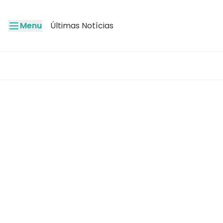
Menu
Últimas Notícias