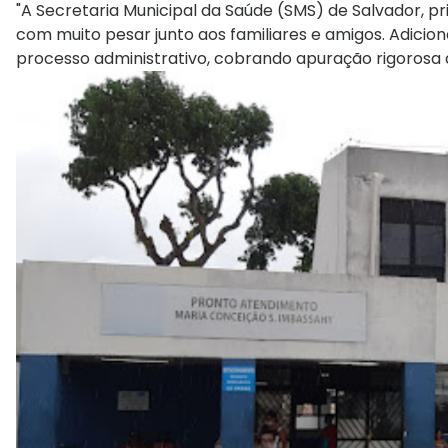
"A Secretaria Municipal da Saúde (SMS) de Salvador, p
com muito pesar junto aos familiares e amigos. Adici
processo administrativo, cobrando apuração rigorosa d