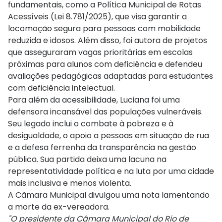
fundamentais, como a Política Municipal de Rotas
Acessíveis (Lei 8.781/2025), que visa garantir a
locomoção segura para pessoas com mobilidade
reduzida e idosos. Além disso, foi autora de projetos
que asseguraram vagas prioritárias em escolas
próximas para alunos com deficiência e defendeu
avaliações pedagógicas adaptadas para estudantes
com deficiência intelectual.
Para além da acessibilidade, Luciana foi uma
defensora incansável das populações vulneráveis.
Seu legado inclui o combate à pobreza e à
desigualdade, o apoio a pessoas em situação de rua
e a defesa ferrenha da transparência na gestão
pública. Sua partida deixa uma lacuna na
representatividade política e na luta por uma cidade
mais inclusiva e menos violenta.
A Câmara Municipal divulgou uma nota lamentando
a morte da ex-vereadora.
"O presidente da Câmara Municipal do Rio de