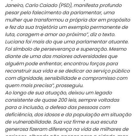
Janeiro, Carlo Caiado (PSD), manifesta profundo
pesar pelo falecimento da parlamentar, uma
mulher que transformou a própria dor em propósito
e fez da sua trajetória um exemplo permanente de
luta, coragem e amor ao próximo”, diz o texto.
Luciana foi mais do que uma parlamentar atuante.
Foi símbolo de perseverança e superação. Mesmo
diante de uma das maiores adversidades que
alguém pode enfrentar, encontrou forças para
reconstruir sua vida e se dedicar ao serviço público
com dignidade, sensibilidade e compromisso com
quem mais precisa”, prosseguiu.
Ao longo de sua atuação, deixou um legado
consistente de quase 200 leis, sempre voltadas
para a inclusão, a defesa das pessoas com
deficiência, dos idosos e da população em situação
de vulnerabilidade. Sua voz firme e sua escuta
generosa fizeram diferença na vida de milhares de