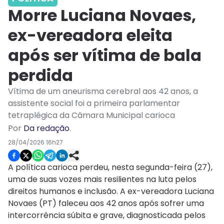
Morre Luciana Novaes,
ex-vereadora eleita
após ser vítima de bala
perdida
Vítima de um aneurisma cerebral aos 42 anos, a
assistente social foi a primeira parlamentar
tetraplégica da Câmara Municipal carioca
Por
Da redação
.
28/04/2026 16h27
A política carioca perdeu, nesta segunda-feira (27),
uma de suas vozes mais resilientes na luta pelos
direitos humanos e inclusão. A ex-vereadora Luciana
Novaes (PT) faleceu aos 42 anos após sofrer uma
intercorrência súbita e grave, diagnosticada pelos