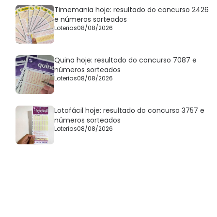
Timemania hoje: resultado do concurso 2426
e números sorteados
Loterias
08/08/2026
Quina hoje: resultado do concurso 7087 e
números sorteados
Loterias
08/08/2026
Lotofácil hoje: resultado do concurso 3757 e
números sorteados
Loterias
08/08/2026