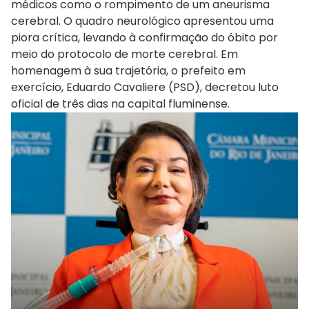
médicos como o rompimento de um aneurisma
cerebral. O quadro neurológico apresentou uma
piora crítica, levando à confirmação do óbito por
meio do protocolo de morte cerebral. Em
homenagem à sua trajetória, o prefeito em
exercício, Eduardo Cavaliere (PSD), decretou luto
oficial de três dias na capital fluminense.