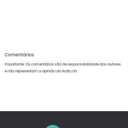
Comentários
Importante: Os comentários são de responsabilidade dos autores
e não representam a opinião do Aratu On.