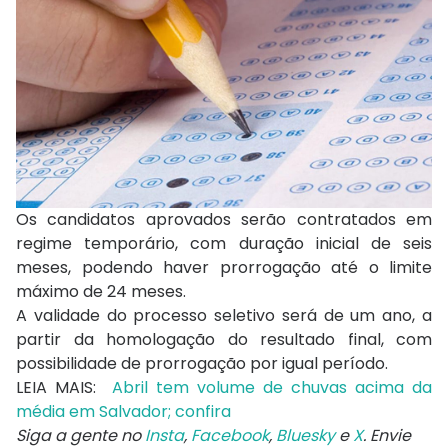
Os candidatos aprovados serão contratados em
regime temporário, com duração inicial de seis
meses, podendo haver prorrogação até o limite
máximo de 24 meses.
A validade do processo seletivo será de um ano, a
partir da homologação do resultado final, com
possibilidade de prorrogação por igual período.
LEIA MAIS:
Abril tem volume de chuvas acima da
média em Salvador; confira
Siga a gente no
Insta
,
Facebook
,
Bluesky
e
X
. Envie