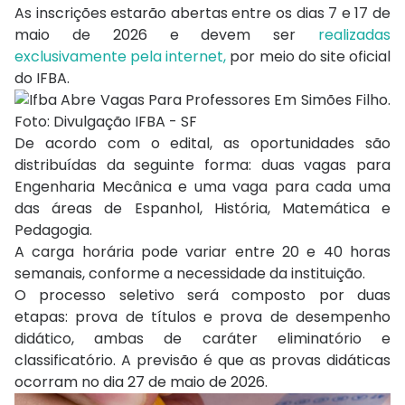
As inscrições estarão abertas entre os dias 7 e 17 de
maio de 2026 e devem ser
realizadas
exclusivamente pela internet,
por meio do site oficial
do IFBA.
De acordo com o edital, as oportunidades são
distribuídas da seguinte forma: duas vagas para
Engenharia Mecânica e uma vaga para cada uma
das áreas de Espanhol, História, Matemática e
Pedagogia.
A carga horária pode variar entre 20 e 40 horas
semanais, conforme a necessidade da instituição.
O processo seletivo será composto por duas
etapas: prova de títulos e prova de desempenho
didático, ambas de caráter eliminatório e
classificatório. A previsão é que as provas didáticas
ocorram no dia 27 de maio de 2026.