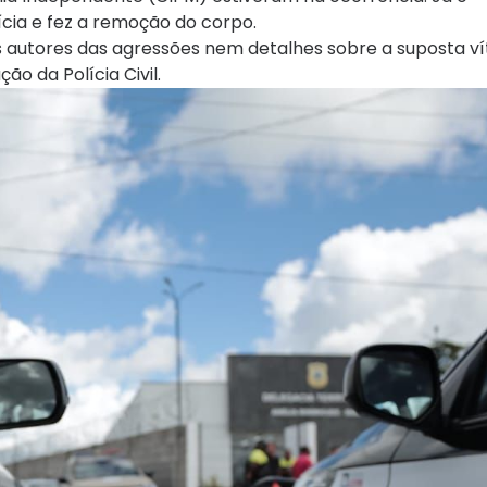
cia e fez a remoção do corpo.
 autores das agressões nem detalhes sobre a suposta ví
o da Polícia Civil.