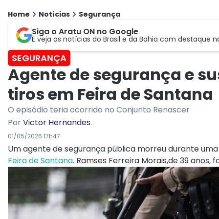
Home
Notícias
Segurança
Siga o Aratu ON no Google
E veja as notícias do Brasil e da Bahia com destaque n
SEGURANÇA
Agente de segurança e su
tiros em Feira de Santana
O episódio teria ocorrido no Conjunto Renascer
Por
Victor Hernandes
.
01/05/2026 17h47
Um agente de segurança pública morreu durante uma tro
Feira de Santana
. Ramses Ferreira Morais,de 39 anos, f