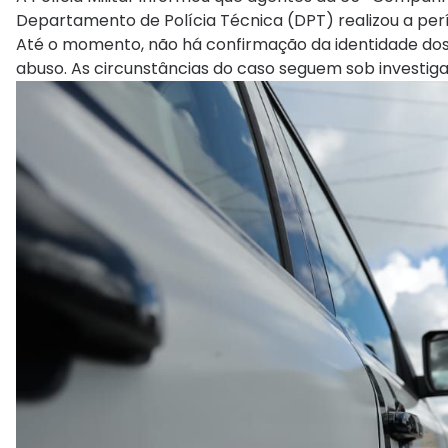
Departamento de Polícia Técnica (DPT) realizou a perí
Até o momento, não há confirmação da identidade dos
abuso. As circunstâncias do caso seguem sob investigaçã