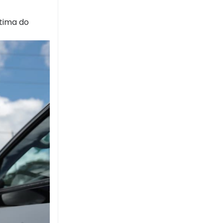
tima do