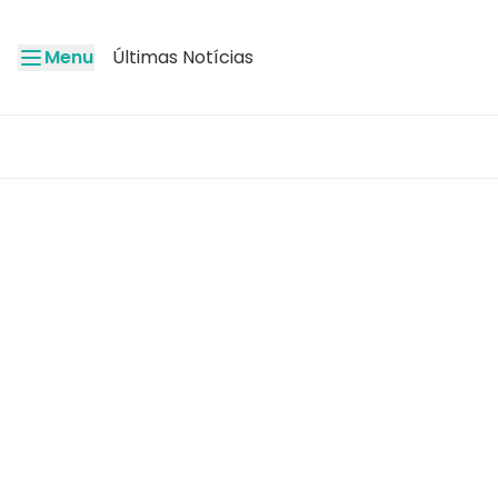
Menu
Últimas Notícias