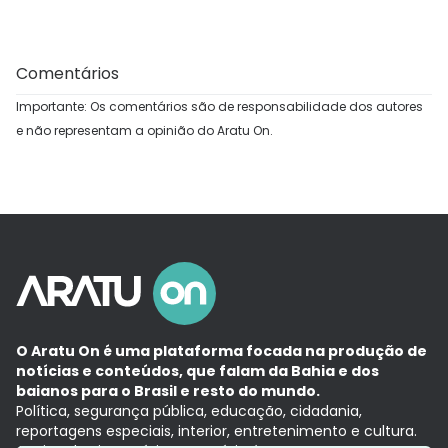
Comentários
Importante: Os comentários são de responsabilidade dos autores
e não representam a opinião do Aratu On.
O Aratu On é uma plataforma focada na produção de
notícias e conteúdos, que falam da Bahia e dos
baianos para o Brasil e resto do mundo.
Política, segurança pública, educação, cidadania,
reportagens especiais, interior, entretenimento e cultura.