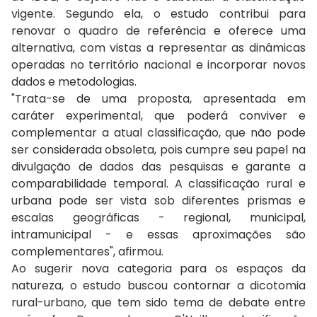
vigente. Segundo ela, o estudo contribui para
renovar o quadro de referência e oferece uma
alternativa, com vistas a representar as dinâmicas
operadas no território nacional e incorporar novos
dados e metodologias.
"Trata-se de uma proposta, apresentada em
caráter experimental, que poderá conviver e
complementar a atual classificação, que não pode
ser considerada obsoleta, pois cumpre seu papel na
divulgação de dados das pesquisas e garante a
comparabilidade temporal. A classificação rural e
urbana pode ser vista sob diferentes prismas e
escalas geográficas - regional, municipal,
intramunicipal - e essas aproximações são
complementares", afirmou.
Ao sugerir nova categoria para os espaços da
natureza, o estudo buscou contornar a dicotomia
rural-urbano, que tem sido tema de debate entre