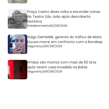
Praça Castro Alves volta a esconder ruínas
do Teatro São João após descoberta
histórica
Entretenimento
06/08/2026
Vulgo Dembélé, gerente do tráfico de Mata
Escura morre em confronto com a Rondesp
Segurança
06/08/2026
Irmãos são mortos com mais de 50 tiros
após terem casa invadida na Bahia
Segurança
06/08/2026