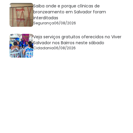
Saiba onde e porque clínicas de
bronzeamento em Salvador foram
interditadas
Segurança
06/08/2026
Veja serviços gratuitos oferecidos no Viver
Salvador nos Bairros neste sábado
Cidadania
06/08/2026