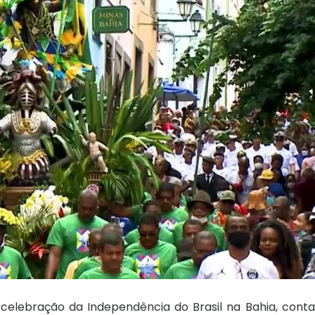
 celebração da Independência do Brasil na Bahia, con