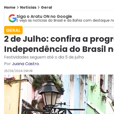
Home
Notícias
Geral
Siga o Aratu ON no Google
E veja as notícias do Brasil e da Bahia com destaque n
GERAL
2 de Julho: confira a pr
Independência do Brasil 
Festividades seguem até o dia 5 de julho
Por
Juana Castro
.
25/06/2024 09h18