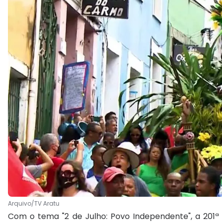
Arquivo/TV Aratu
Com o tema "2 de Julho: Povo Independente", a 201ª