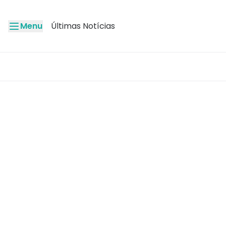
Menu
Últimas Notícias