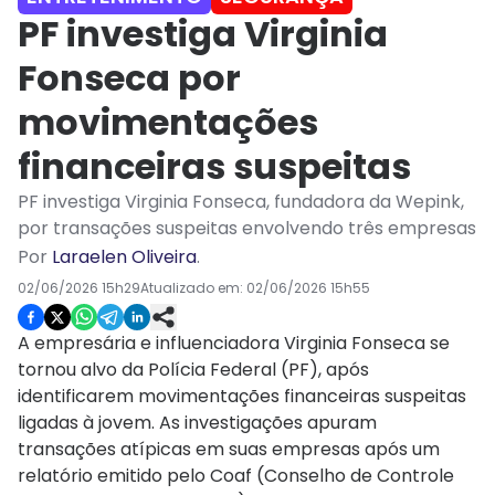
PF investiga Virginia
Fonseca por
movimentações
financeiras suspeitas
PF investiga Virginia Fonseca, fundadora da Wepink,
por transações suspeitas envolvendo três empresas
Por
Laraelen Oliveira
.
02/06/2026 15h29
Atualizado em:
02/06/2026 15h55
A empresária e influenciadora Virginia Fonseca se
tornou alvo da Polícia Federal (PF), após
identificarem movimentações financeiras suspeitas
ligadas à jovem. As investigações apuram
transações atípicas em suas empresas após um
relatório emitido pelo Coaf (Conselho de Controle