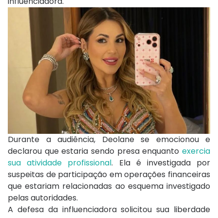
influenciadora.
Durante a audiência, Deolane se emocionou e
declarou que estaria sendo presa enquanto
exercia
sua atividade profissional
. Ela é investigada por
suspeitas de participação em operações financeiras
que estariam relacionadas ao esquema investigado
pelas autoridades.
A defesa da influenciadora solicitou sua liberdade