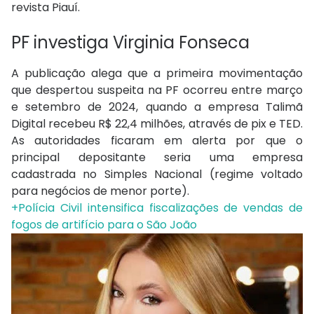
revista Piauí.
PF investiga Virginia Fonseca
A publicação alega que a primeira movimentação
que despertou suspeita na PF ocorreu entre março
e setembro de 2024, quando a empresa Talimã
Digital recebeu R$ 22,4 milhões, através de pix e TED.
As autoridades ficaram em alerta por que o
principal depositante seria uma empresa
cadastrada no Simples Nacional (regime voltado
para negócios de menor porte).
+Polícia Civil intensifica fiscalizações de vendas de
fogos de artifício para o São João