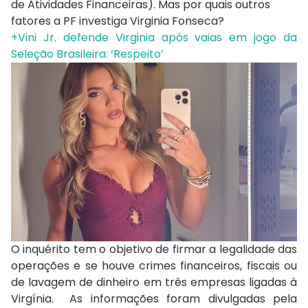
de Atividades Financeiras). Mas por quais outros
fatores a PF investiga Virginia Fonseca?
+Vini Jr. defende Virginia após vaias em jogo da
Seleção Brasileira: ‘Respeito’
O inquérito tem o objetivo de firmar a legalidade das
operações e se houve crimes financeiros, fiscais ou
de lavagem de dinheiro em três empresas ligadas à
Virgínia. As informações foram divulgadas pela