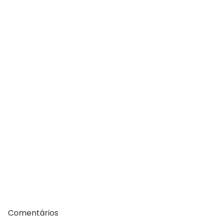
Comentários