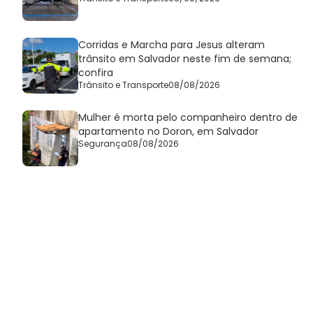
Corridas e Marcha para Jesus alteram
trânsito em Salvador neste fim de semana;
confira
Trânsito e Transporte
08/08/2026
Mulher é morta pelo companheiro dentro de
apartamento no Doron, em Salvador
Segurança
08/08/2026