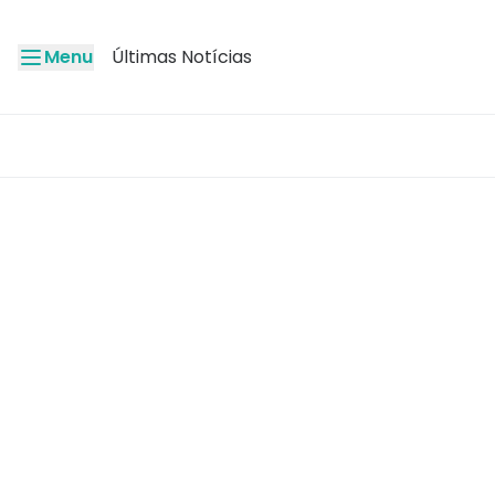
Menu
Últimas Notícias