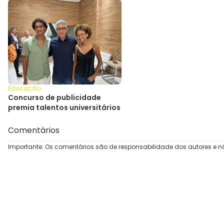
Educação
Concurso de publicidade
premia talentos universitários
Comentários
Importante: Os comentários são de responsabilidade dos autores e n