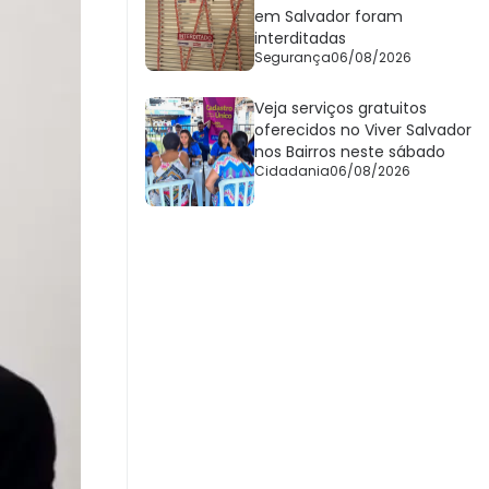
em Salvador foram
interditadas
Segurança
06/08/2026
Veja serviços gratuitos
oferecidos no Viver Salvador
nos Bairros neste sábado
Cidadania
06/08/2026