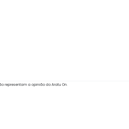
ão representam a opinião do Aratu On.