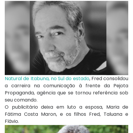
Natural de Itabuna, no Sul do estado
, Fred consolidou
a carreira na comunicação à frente da Pejota
Propaganda, agência que se tornou referência sob
seu comando.
O publicitário deixa em luto a esposa, Maria de
Fátima Costa Maron, e os filhos Fred, Taluana e
Flávio.