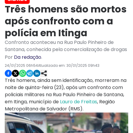
Três homens são mortos
após confronto com a
polícia em Itinga
Confronto aconteceu na Rua Paulo Pinheiro de
Santana, conhecida pela comercialização de drogas
Por
Da redação
.
24/01/2025 06h54
Atualizado em:
30/01/2025 09h43
Três homens, ainda sem identificação, morreram na
noite de quinta-feira (23), após um confronto com
policiais militares na Rua Paulo Pinheiro de Santana,
em Itinga, município de
Lauro de Freitas
, Região
Metropolitana de Salvador (RMS).