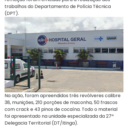
trabalhos do Departamento de Polícia Técnica
(DPT).
Na ação, foram apreendidos três revólveres calibre
38, munições, 210 porções de maconha, 50 frascos
com crack e 43 pinos de cocaína. Todo o material
foi apresentado na unidade especializada da 27ª
Delegacia Territorial (DT/Itinga).