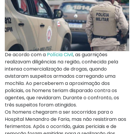
De acordo com a
Polícia Civil
, as guarnições
realizavam diligências na região, conhecida pela
intensa comercialização de drogas, quando
avistaram suspeitos armados carregando uma
mochila. Ao perceberem a aproximação dos
policiais, os homens teriam disparado contra os
agentes, que revidaram. Durante o confronto, os
três suspeitos foram atingidos.
Os homens chegaram a ser socorridos para o
Hospital Menandro de Faria, mas não resistiram aos
ferimentos. Após o ocorrido, guias periciais e de
remoção foram emitidas para a realização dos