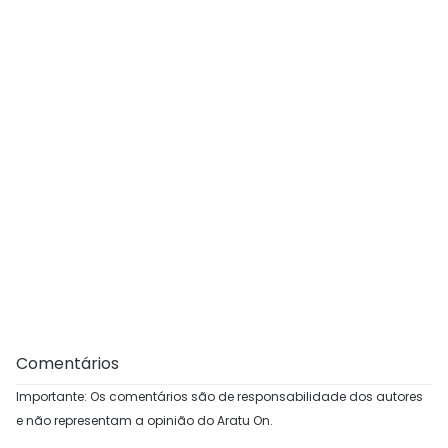
Comentários
Importante: Os comentários são de responsabilidade dos autores
e não representam a opinião do Aratu On.