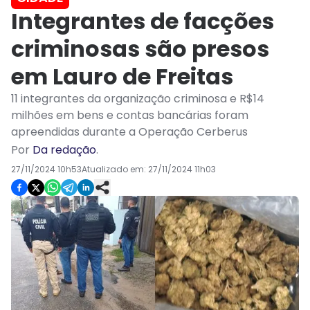
Integrantes de facções
criminosas são presos
em Lauro de Freitas
11 integrantes da organização criminosa e R$14
milhões em bens e contas bancárias foram
apreendidas durante a Operação Cerberus
Por
Da redação
.
27/11/2024 10h53
Atualizado em:
27/11/2024 11h03