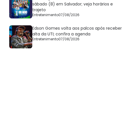
sábado (8) em Salvador; veja horários e
trajeto
Entretenimento
07/08/2026
Edson Gomes volta aos palcos após receber
alta da UTI; confira a agenda
Entretenimento
07/08/2026