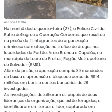
Ascom / PCBA
Na manhã desta quarta-feira (27), a Polícia Civil da
Bahia deflagrou a Operação Cerberus, que resultou
na prisão de 11 integrantes da organização
criminosa com atuação no tráfico de drogas nas
localidades de Portão, Areia Branca e Capelão, no
município de Lauro de Freitas, Região Metropolitana
de Salvador (RMS).
Além da prisão, a operação cumpriu 39 mandados
de busca e apreensão e bloqueou cerca de R$14
milhões em bens e contas bancárias de 28
investigados.
As investigações detalharam os papeis de duas
lideranças da organização, que estão foragidas, e
identificaram um terceiro líder, capturado em