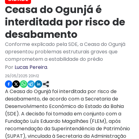
Ceasa do Ogunjá é
interditada por risco de
desabamento
Conforme explicado pela SDE, a Ceasa do Ogunjá
apresentou problemas estruturais graves que
comprometem a estabilidade do prédio
Por
Lucas Pereira
.
29/05/2025 20h12
A Ceasa do Ogunjá foi interditada por risco de
desabamento, de acordo com a Secretaria de
Desenvolvimento Econômico do Estado da Bahia
(SDE). A decisão foi tomada em conjunto com a
Fundação Luís Eduardo Magalhães (FLEM), após
recomendação da Superintendência de Patrimônio
(SUPAT), vinculada à Secretaria da Administração