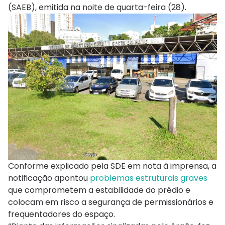
(SAEB), emitida na noite de quarta-feira (28).
Conforme explicado pela SDE em nota à imprensa, a
notificação apontou
problemas estruturais graves
que comprometem a estabilidade do prédio e
colocam em risco a segurança de permissionários e
frequentadores do espaço.