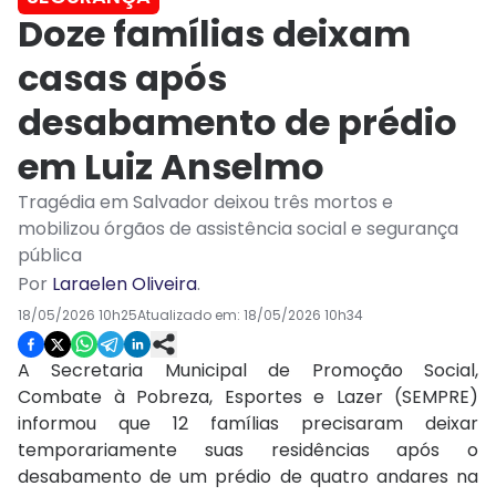
Doze famílias deixam
casas após
desabamento de prédio
em Luiz Anselmo
Tragédia em Salvador deixou três mortos e
mobilizou órgãos de assistência social e segurança
pública
Por
Laraelen Oliveira
.
18/05/2026 10h25
Atualizado em:
18/05/2026 10h34
A Secretaria Municipal de Promoção Social,
Combate à Pobreza, Esportes e Lazer (SEMPRE)
informou que 12 famílias precisaram deixar
temporariamente suas residências após o
desabamento de um prédio de quatro andares na