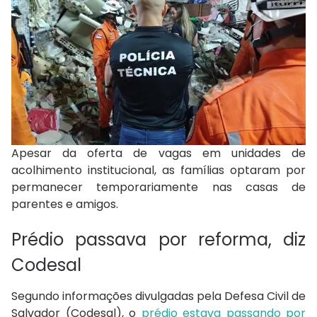
Apesar da oferta de vagas em unidades de
acolhimento institucional, as famílias optaram por
permanecer temporariamente nas casas de
parentes e amigos.
Prédio passava por reforma, diz
Codesal
Segundo informações divulgadas pela Defesa Civil de
Salvador (Codesal), o
prédio estava passando por