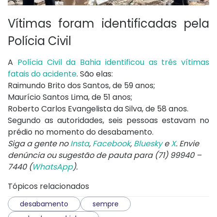
Vítimas foram identificadas pela
Polícia Civil
A
Polícia Civil da Bahia identificou as três vítimas
fatais do acidente
. São elas:
Raimundo Brito dos Santos, de 59 anos;
Maurício Santos Lima, de 51 anos;
Roberto Carlos Evangelista da Silva, de 58 anos.
Segundo as autoridades, seis pessoas estavam no
prédio no momento do desabamento.
Siga a gente no
Insta
,
Facebook
,
Bluesky
e
X
. Envie
denúncia ou sugestão de pauta para (71) 99940 –
7440 (
WhatsApp
).
Tópicos relacionados
desabamento
sempre