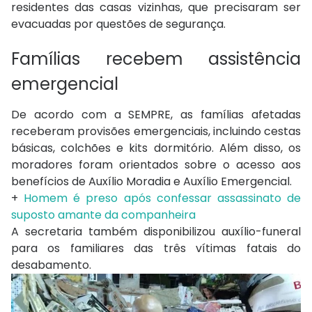
residentes das casas vizinhas, que precisaram ser
evacuadas por questões de segurança.
Famílias recebem assistência
emergencial
De acordo com a SEMPRE, as famílias afetadas
receberam provisões emergenciais, incluindo cestas
básicas, colchões e kits dormitório. Além disso, os
moradores foram orientados sobre o acesso aos
benefícios de Auxílio Moradia e Auxílio Emergencial.
+
Homem é preso após confessar assassinato de
suposto amante da companheira
A secretaria também disponibilizou auxílio-funeral
para os familiares das três vítimas fatais do
desabamento.