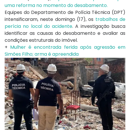
uma reforma no momento do desabamento.
Equipes do Departamento de Polícia Técnica (DPT)
intensificaram, neste domingo (17), os
trabalhos de
perícia no local do acidente
. A investigação busca
identificar as causas do desabamento e avaliar as
condições estruturais do imóvel.
+
Mulher é encontrada ferida após agressão em
Simões Filho; arma é apreendida