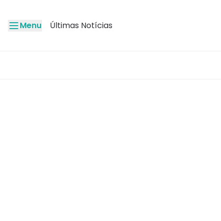
Menu
Últimas Notícias