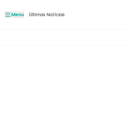
Menu
Últimas Notícias