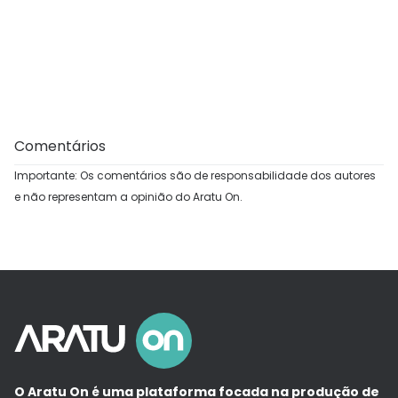
Comentários
Importante: Os comentários são de responsabilidade dos autores
e não representam a opinião do Aratu On.
O Aratu On é uma plataforma focada na produção de