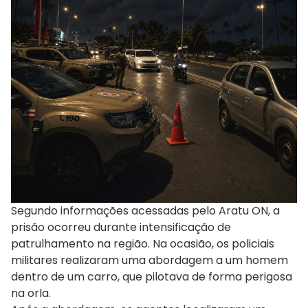
Segundo informações acessadas pelo Aratu ON, a
prisão ocorreu durante intensificação de
patrulhamento na região. Na ocasião, os policiais
militares realizaram uma abordagem a um homem
dentro de um carro, que pilotava de forma perigosa
na orla.