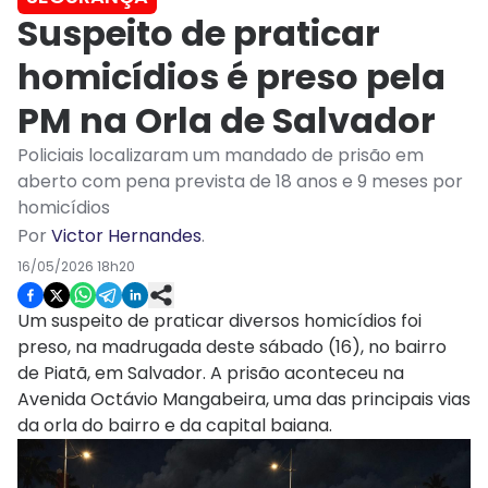
Suspeito de praticar
homicídios é preso pela
PM na Orla de Salvador
Policiais localizaram um mandado de prisão em
aberto com pena prevista de 18 anos e 9 meses por
homicídios
Por
Victor Hernandes
.
16/05/2026 18h20
Um suspeito de praticar diversos homicídios foi
preso, na madrugada deste sábado (16), no bairro
de Piatã, em Salvador. A prisão aconteceu na
Avenida Octávio Mangabeira, uma das principais vias
da orla do bairro e da capital baiana.