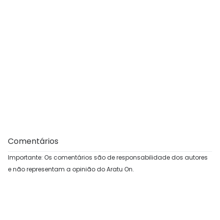
Comentários
Importante: Os comentários são de responsabilidade dos autores
e não representam a opinião do Aratu On.