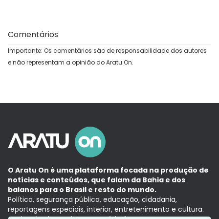
Comentários
Importante: Os comentários são de responsabilidade dos autores
e não representam a opinião do Aratu On.
O Aratu On é uma plataforma focada na produção de
notícias e conteúdos, que falam da Bahia e dos
baianos para o Brasil e resto do mundo.
Política, segurança pública, educação, cidadania,
reportagens especiais, interior, entretenimento e cultura.