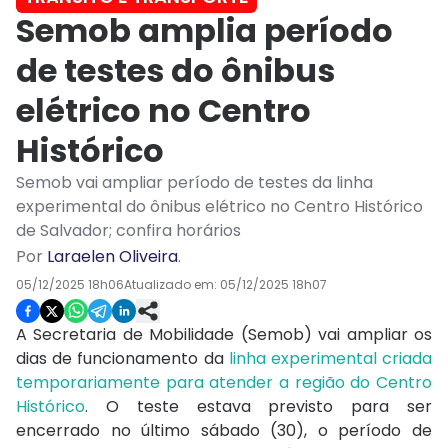
Semob amplia período
de testes do ônibus
elétrico no Centro
Histórico
Semob vai ampliar período de testes da linha
experimental do ônibus elétrico no Centro Histórico
de Salvador; confira horários
Por
Laraelen Oliveira
.
05/12/2025 18h06
Atualizado em:
05/12/2025 18h07
A Secretaria de Mobilidade (Semob) vai ampliar os
dias de funcionamento da
linha experimental criada
temporariamente para atender a região do Centro
Histórico
. O teste estava previsto para ser
encerrado no último sábado (30), o período de