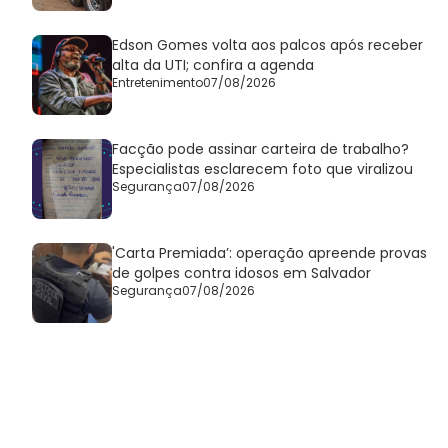
Edson Gomes volta aos palcos após receber
alta da UTI; confira a agenda
Entretenimento
07/08/2026
Facção pode assinar carteira de trabalho?
Especialistas esclarecem foto que viralizou
Segurança
07/08/2026
'Carta Premiada’: operação apreende provas
de golpes contra idosos em Salvador
Segurança
07/08/2026