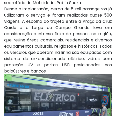
secretário de Mobilidade, Pablo Souza.
Desde a implantação, cerca de 5 mil passageiros já
utilizaram o serviço e foram realizadas quase 500
viagens. A escolha do trajeto entre a Praça da Cruz
Caída e o Largo do Campo Grande leva em
consideração o intenso fluxo de pessoas na região,
que reúne áreas comerciais, residenciais e diversos
equipamentos culturais, religiosos e históricos. Todos
os veículos que operam na linha são equipados com
sistema de ar-condicionado elétrico, vidros com
proteção UV e portas USB posicionadas nos
balaústres e bancos.