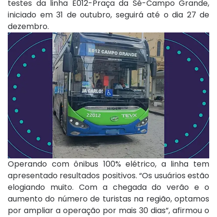
testes da linha E012-Praça da Sé-Campo Grande,
iniciado em 31 de outubro, seguirá até o dia 27 de
dezembro.
Operando com ônibus 100% elétrico, a linha tem
apresentado resultados positivos. “Os usuários estão
elogiando muito. Com a chegada do verão e o
aumento do número de turistas na região, optamos
por ampliar a operação por mais 30 dias”, afirmou o